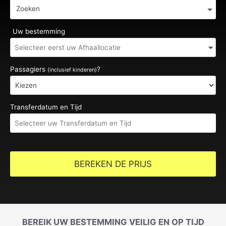
Zoeken
Uw bestemming
Passagiers
?
(inclusief kinderen)
Transferdatum en Tijd
BEREKEN DE PRIJS
BEREIK UW BESTEMMING VEILIG EN OP TIJD