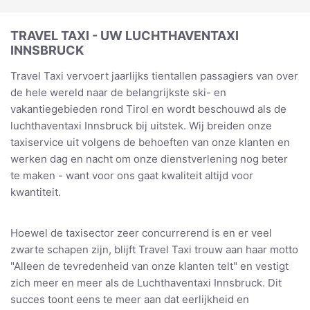
TRAVEL TAXI - UW LUCHTHAVENTAXI
INNSBRUCK
Travel Taxi vervoert jaarlijks tientallen passagiers van over
de hele wereld naar de belangrijkste ski- en
vakantiegebieden rond Tirol en wordt beschouwd als de
luchthaventaxi Innsbruck bij uitstek. Wij breiden onze
taxiservice uit volgens de behoeften van onze klanten en
werken dag en nacht om onze dienstverlening nog beter
te maken - want voor ons gaat kwaliteit altijd voor
kwantiteit.
Hoewel de taxisector zeer concurrerend is en er veel
zwarte schapen zijn, blijft Travel Taxi trouw aan haar motto
"Alleen de tevredenheid van onze klanten telt" en vestigt
zich meer en meer als de Luchthaventaxi Innsbruck. Dit
succes toont eens te meer aan dat eerlijkheid en