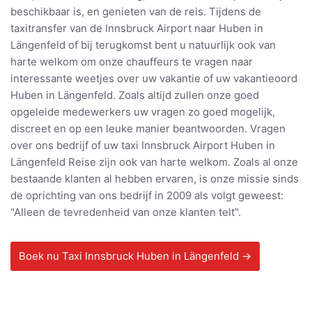
beschikbaar is, en genieten van de reis. Tijdens de
taxitransfer van de Innsbruck Airport naar Huben in
Längenfeld of bij terugkomst bent u natuurlijk ook van
harte welkom om onze chauffeurs te vragen naar
interessante weetjes over uw vakantie of uw vakantieoord
Huben in Längenfeld. Zoals altijd zullen onze goed
opgeleide medewerkers uw vragen zo goed mogelijk,
discreet en op een leuke manier beantwoorden. Vragen
over ons bedrijf of uw taxi Innsbruck Airport Huben in
Längenfeld Reise zijn ook van harte welkom. Zoals al onze
bestaande klanten al hebben ervaren, is onze missie sinds
de oprichting van ons bedrijf in 2009 als volgt geweest:
"Alleen de tevredenheid van onze klanten telt".
Boek nu Taxi Innsbruck Huben in Längenfeld →