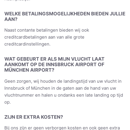
WELKE BETALINGSMOGELIJKHEDEN BIEDEN JULLIE
AAN?
Naast contante betalingen bieden wij ook
creditcardbetalingen aan van alle grote
creditcardinstellingen.
WAT GEBEURT ER ALS MIJN VLUCHT LAAT
AANKOMT OP DE INNSBRUCK AIRPORT OF
MÜNCHEN AIRPORT?
Geen zorgen, wij houden de landingstijd van uw vlucht in
Innsbruck of München in de gaten aan de hand van uw
vluchtnummer en halen u ondanks een late landing op tijd
op.
ZIJN ER EXTRA KOSTEN?
Bij ons zijn er geen verborgen kosten en ook geen extra