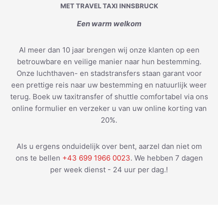
MET TRAVEL TAXI INNSBRUCK
Een warm welkom
Al meer dan 10 jaar brengen wij onze klanten op een
betrouwbare en veilige manier naar hun bestemming.
Onze luchthaven- en stadstransfers staan garant voor
een prettige reis naar uw bestemming en natuurlijk weer
terug. Boek uw taxitransfer of shuttle comfortabel via ons
online formulier en verzeker u van uw online korting van
20%.
Als u ergens onduidelijk over bent, aarzel dan niet om
ons te bellen
+43 699 1966 0023
. We hebben 7 dagen
per week dienst - 24 uur per dag.!