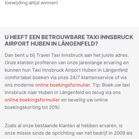
toewijding altijd winnen!
U HEEFT EEN BETROUWBARE TAXI INNSBRUCK
AIRPORT HUBEN IN LÄNGENFELD?
Dan bent u bij Travel Taxi Innsbruck aan het juiste adres.
Onze klanten profiteren van onze jarenlange ervaring en
kunnen hun Taxi Innsbruck Airport Huben in Längenfeld
comfortabel boeken via onze 24/7 klantenservice of via
ons moderne
online boekingsformulier
. Tip: Boek uw taxi
Innsbruck naar Huben in Längenfeld en terug via ons
online boekingsformulier
en beveilig uw online
boekingskorting tot 20%!
Zoals al onze bestaande klanten al hebben ervaren, is
onze missie sinds de oprichting van het bedrijf in 2009 als