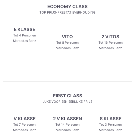
ECONOMY CLASS
TOP PRIJS-PRESTATIEVERHOUDING
E KLASSE
Tot 4 Personen
VITO
2 VITOS
Mercedes Benz
Tot 8 Personen
Tot 16 Personen
Mercedes Benz
Mercedes Benz
FIRST CLASS
LUXE VOOR EEN EERLIJKE PRIJS
V KLASSE
2 V KLASSEN
S KLASSE
Tot 7 Personen
Tot 14 Personen
Tot 3 Personen
Mercedes Benz
Mercedes Benz
Mercedes Benz