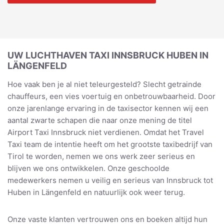
UW LUCHTHAVEN TAXI INNSBRUCK HUBEN IN
LÄNGENFELD
Hoe vaak ben je al niet teleurgesteld? Slecht getrainde
chauffeurs, een vies voertuig en onbetrouwbaarheid. Door
onze jarenlange ervaring in de taxisector kennen wij een
aantal zwarte schapen die naar onze mening de titel
Airport Taxi Innsbruck niet verdienen. Omdat het Travel
Taxi team de intentie heeft om het grootste taxibedrijf van
Tirol te worden, nemen we ons werk zeer serieus en
blijven we ons ontwikkelen. Onze geschoolde
medewerkers nemen u veilig en serieus van Innsbruck tot
Huben in Längenfeld en natuurlijk ook weer terug.
Onze vaste klanten vertrouwen ons en boeken altijd hun