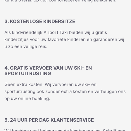
3. KOSTENLOSE KINDERSITZE
Als kindvriendelijk Airport Taxi bieden wij u gratis
kinderzitjes voor uw favoriete kinderen en garanderen wij
u zo een veilige reis.
4. GRATIS VERVOER VAN UW SKI- EN
SPORTUITRUSTING
Geen extra kosten. Wij vervoeren uw ski- en
sportuitrusting ook zonder extra kosten en verheugen ons
op uw online boeking.
5. 24 UUR PER DAG KLANTENSERVICE
Wij hechten veel belang aan de klantenservice. Schrijf ons