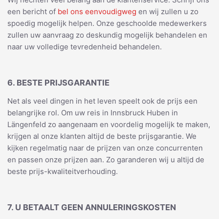
een bericht of
bel ons eenvoudigweg
en wij zullen u zo
spoedig mogelijk helpen. Onze geschoolde medewerkers
zullen uw aanvraag zo deskundig mogelijk behandelen en
naar uw volledige tevredenheid behandelen.
6. BESTE PRIJSGARANTIE
Net als veel dingen in het leven speelt ook de prijs een
belangrijke rol. Om uw reis in Innsbruck Huben in
Längenfeld zo aangenaam en voordelig mogelijk te maken,
krijgen al onze klanten altijd de beste prijsgarantie. We
kijken regelmatig naar de prijzen van onze concurrenten
en passen onze prijzen aan. Zo garanderen wij u altijd de
beste prijs-kwaliteitverhouding.
7. U BETAALT GEEN ANNULERINGSKOSTEN