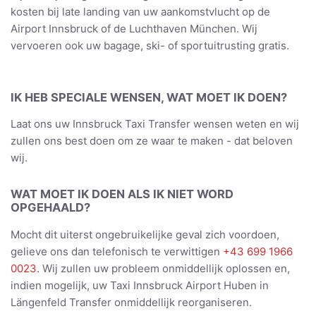
kosten bij late landing van uw aankomstvlucht op de
Airport Innsbruck of de Luchthaven München. Wij
vervoeren ook uw bagage, ski- of sportuitrusting gratis.
IK HEB SPECIALE WENSEN, WAT MOET IK DOEN?
Laat ons uw Innsbruck Taxi Transfer wensen weten en wij
zullen ons best doen om ze waar te maken - dat beloven
wij.
WAT MOET IK DOEN ALS IK NIET WORD
OPGEHAALD?
Mocht dit uiterst ongebruikelijke geval zich voordoen,
gelieve ons dan telefonisch te verwittigen
+43 699 1966
0023
. Wij zullen uw probleem onmiddellijk oplossen en,
indien mogelijk, uw Taxi Innsbruck Airport Huben in
Längenfeld Transfer onmiddellijk reorganiseren.