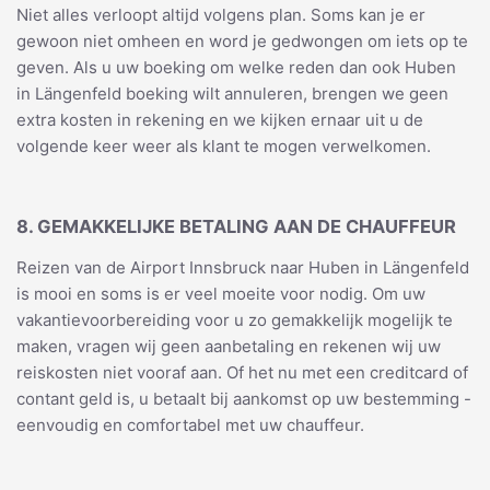
Niet alles verloopt altijd volgens plan. Soms kan je er
gewoon niet omheen en word je gedwongen om iets op te
geven. Als u uw boeking om welke reden dan ook Huben
in Längenfeld boeking wilt annuleren, brengen we geen
extra kosten in rekening en we kijken ernaar uit u de
volgende keer weer als klant te mogen verwelkomen.
8. GEMAKKELIJKE BETALING AAN DE CHAUFFEUR
Reizen van de Airport Innsbruck naar Huben in Längenfeld
is mooi en soms is er veel moeite voor nodig. Om uw
vakantievoorbereiding voor u zo gemakkelijk mogelijk te
maken, vragen wij geen aanbetaling en rekenen wij uw
reiskosten niet vooraf aan. Of het nu met een creditcard of
contant geld is, u betaalt bij aankomst op uw bestemming -
eenvoudig en comfortabel met uw chauffeur.