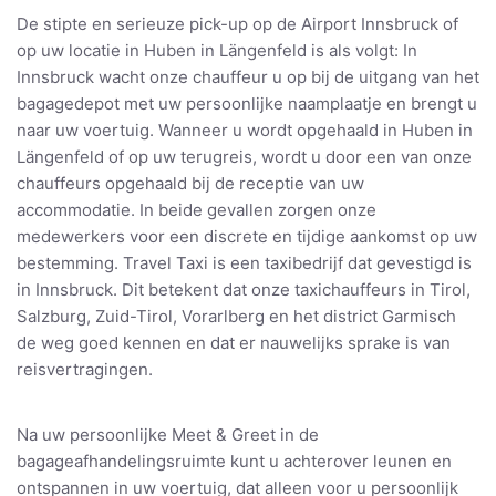
De stipte en serieuze pick-up op de Airport Innsbruck of
op uw locatie in Huben in Längenfeld is als volgt: In
Innsbruck wacht onze chauffeur u op bij de uitgang van het
bagagedepot met uw persoonlijke naamplaatje en brengt u
naar uw voertuig. Wanneer u wordt opgehaald in Huben in
Längenfeld of op uw terugreis, wordt u door een van onze
chauffeurs opgehaald bij de receptie van uw
accommodatie. In beide gevallen zorgen onze
medewerkers voor een discrete en tijdige aankomst op uw
bestemming. Travel Taxi is een taxibedrijf dat gevestigd is
in Innsbruck. Dit betekent dat onze taxichauffeurs in Tirol,
Salzburg, Zuid-Tirol, Vorarlberg en het district Garmisch
de weg goed kennen en dat er nauwelijks sprake is van
reisvertragingen.
Na uw persoonlijke Meet & Greet in de
bagageafhandelingsruimte kunt u achterover leunen en
ontspannen in uw voertuig, dat alleen voor u persoonlijk