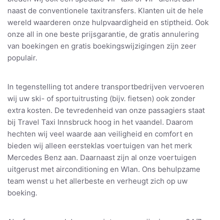
naast de conventionele taxitransfers. Klanten uit de hele
wereld waarderen onze hulpvaardigheid en stiptheid. Ook
onze all in one beste prijsgarantie, de gratis annulering
van boekingen en gratis boekingswijzigingen zijn zeer
populair.
In tegenstelling tot andere transportbedrijven vervoeren
wij uw ski- of sportuitrusting (bijv. fietsen) ook zonder
extra kosten. De tevredenheid van onze passagiers staat
bij Travel Taxi Innsbruck hoog in het vaandel. Daarom
hechten wij veel waarde aan veiligheid en comfort en
bieden wij alleen eersteklas voertuigen van het merk
Mercedes Benz aan. Daarnaast zijn al onze voertuigen
uitgerust met airconditioning en Wlan. Ons behulpzame
team wenst u het allerbeste en verheugt zich op uw
boeking.