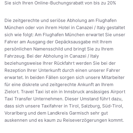
Sie sich Ihren Online-Buchungsrabatt von bis zu 20%
Die zeitgerechte und seriöse Abholung am Flughafen
München oder von ihrem Hotel in Canazei / Italy gestaltet
sich wie folgt: Am Flughafen München erwartet Sie unser
Fahrer am Ausgang der Gepäcksausgabe mit Ihrem
persönlichen Namensschild und bringt Sie zu Ihrem
Fahrzeug. Bei der Abholung in Canazei / Italy
beziehungsweise Ihrer Rückfahrt werden Sie bei der
Rezeption Ihrer Unterkunft durch einen unserer Fahrer
erwartet. In beiden Fällen sorgen sich unsere Mitarbeiter
für eine diskrete und zeitgerechte Ankunft an Ihrem
Zielort. Travel Taxi ist ein in Innsbruck ansässiges Airport
Taxi Transfer Unternehmen. Dieser Umstand führt dazu,
dass sich unsere Taxifahrer in Tirol, Salzburg, Süd-Tirol,
Vorarlberg und dem Landkreis Garmisch sehr gut
auskennen und es kaum zu Reiseverzögerungen kommt.