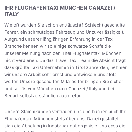
IHR FLUGHAFENTAXI MÜNCHEN CANAZEI /
ITALY
Wie oft wurden Sie schon enttäuscht? Schlecht geschulte
Fahrer, ein schmutziges Fahrzeug und Unzuverlässigkeit.
Aufgrund unserer längjährigen Erfahrung in der Taxi
Branche kennen wir so einige schwarze Schafe die
unserer Meinung nach den Titel Flughafentaxi München
nicht verdienen. Da das Travel Taxi Team die Absicht trägt,
dass größte Taxi Unternehmen in Tirol zu werden, nehmen
wir unsere Arbeit sehr ernst und entwickeln uns stets
weiter. Unsere geschulten Mitarbeiter bringen Sie sicher
und seriös von München nach Canazei / Italy und bei
Bedarf selbstverständlich auch retour.
Unsere Stammkunden vertrauen uns und buchen auch Ihr
Flughafentaxi München stets über uns. Dabei gestaltet
sich die Abholung in Innsbruck gut organisiert so dass die