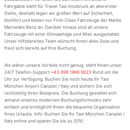
Fahrgäste steht für Travel Taxi Innsbruck an allererster
Stelle, deshalb legen wir großen Wert auf Sicherheit,
Komfort und bieten nur First-Class Fahrzeuge der Marke
Mercedes Benz an. Darüber hinaus sind all unsere
Fahrzeuge mit einer Klimaanlage und Wlan ausgestattet.
Unser hilfsbereites Team wünscht Ihnen alles Gute und
freut sich bereits auf Ihre Buchung.
Als wären unsere Vorteile nicht genug, steht Ihnen unser
24/7 Telefon-Support
+43 699 1966 0023
Rund um die
Uhr zur Verfügung. Buchen Sie noch heute Ihr Taxi
München Airport Canazei / Italy und sichern Sie sich
rechtzeitig Ihren Bestpreis. Die Buchung gestaltet sich
anhand unseres modernen Buchungsformulars sehr
einfach und ermöglicht Ihnen die bequeme Organisation
Ihres Urlaubs. Info: Buchen Sie Ihr Taxi München Canazei /
Italy online und sparen Sie bis zu 20%!