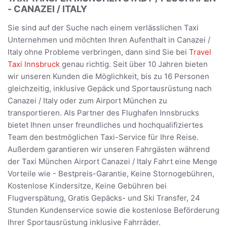
- CANAZEI / ITALY
Sie sind auf der Suche nach einem verlässlichen Taxi
Unternehmen und möchten Ihren Aufenthalt in Canazei /
Italy ohne Probleme verbringen, dann sind Sie bei
Travel
Taxi Innsbruck
genau richtig. Seit über 10 Jahren bieten
wir unseren Kunden die Möglichkeit, bis zu 16 Personen
gleichzeitig, inklusive Gepäck und Sportausrüstung nach
Canazei / Italy oder zum Airport München zu
transportieren. Als Partner des Flughafen Innsbrucks
bietet Ihnen unser freundliches und hochqualifiziertes
Team den bestmöglichen Taxi-Service für Ihre Reise.
Außerdem garantieren wir unseren Fahrgästen während
der Taxi München Airport Canazei / Italy Fahrt eine Menge
Vorteile wie - Bestpreis-Garantie, Keine Stornogebühren,
Kostenlose Kindersitze, Keine Gebühren bei
Flugverspätung, Gratis Gepäcks- und Ski Transfer, 24
Stunden Kundenservice sowie die kostenlose Beförderung
Ihrer Sportausrüstung inklusive Fahrräder.