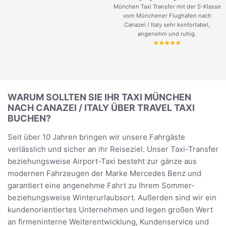
München Taxi Transfer mit der S-Klasse
vom Münchener Flughafen nach
Canazei / Italy sehr konfortabel,
angenehm und ruhig.
WARUM SOLLTEN SIE IHR TAXI MÜNCHEN
NACH CANAZEI / ITALY ÜBER TRAVEL TAXI
BUCHEN?
Seit über 10 Jahren bringen wir unsere Fahrgäste
verlässlich und sicher an ihr Reiseziel. Unser Taxi-Transfer
beziehungsweise Airport-Taxi besteht zur gänze aus
modernen Fahrzeugen der Marke Mercedes Benz und
garantiert eine angenehme Fahrt zu Ihrem Sommer-
beziehungsweise Winterurlaubsort. Außerden sind wir ein
kundenorientiertes Unternehmen und legen großen Wert
an firmeninterne Weiterentwicklung, Kundenservice und