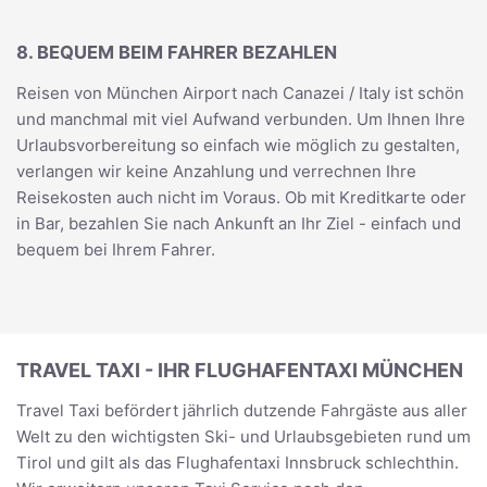
8. BEQUEM BEIM FAHRER BEZAHLEN
Reisen von München Airport nach Canazei / Italy ist schön
und manchmal mit viel Aufwand verbunden. Um Ihnen Ihre
Urlaubsvorbereitung so einfach wie möglich zu gestalten,
verlangen wir keine Anzahlung und verrechnen Ihre
Reisekosten auch nicht im Voraus. Ob mit Kreditkarte oder
in Bar, bezahlen Sie nach Ankunft an Ihr Ziel - einfach und
bequem bei Ihrem Fahrer.
TRAVEL TAXI - IHR FLUGHAFENTAXI MÜNCHEN
Travel Taxi befördert jährlich dutzende Fahrgäste aus aller
Welt zu den wichtigsten Ski- und Urlaubsgebieten rund um
Tirol und gilt als das Flughafentaxi Innsbruck schlechthin.