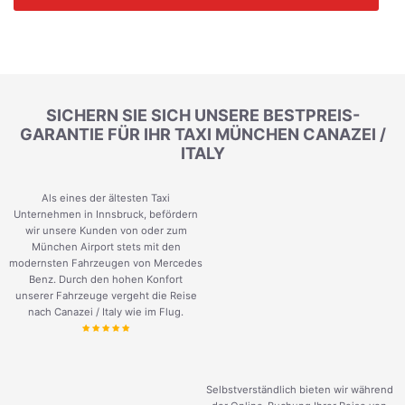
SICHERN SIE SICH UNSERE BESTPREIS-
GARANTIE FÜR IHR TAXI MÜNCHEN CANAZEI /
ITALY
Als eines der ältesten Taxi
Unternehmen in Innsbruck, befördern
wir unsere Kunden von oder zum
München Airport stets mit den
modernsten Fahrzeugen von Mercedes
Benz. Durch den hohen Konfort
unserer Fahrzeuge vergeht die Reise
nach Canazei / Italy wie im Flug.
Selbstverständlich bieten wir während