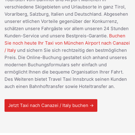
verschiedene Skigebieten und Urlaubsorte in ganz Tirol,
Vorarlberg, Salzburg, Italien und Deutschland. Abgesehen
unserer etlichen Vorteile gegenüber der Konkurrenz,
schätzen unsere Fahrgäste vor allem unseren 24 Stunden
Kunden-Service und unsere Bestpreis-Garantie.
Buchen
Sie noch heute Ihr Taxi von München Airport nach Canazei
/ Italy
und sichern Sie sich rechtzeitig den bestmöglichen
Preis. Die Online-Buchung gestaltet sich anhand unseres
modernen Buchungsformulars sehr einfach und
ermöglicht Ihnen die bequeme Organisation Ihrer Fahrt.
Des Weiteren bietet Travel Taxi Innsbruck seinen Kunden
auch einen Bahnhoftransfer sowie Hoteltransfer an.
Jetzt Taxi nach Canazei / Italy buchen →