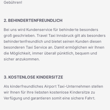
Gebühren!
2. BEHINDERTENFREUNDLICH
Bei uns wird Kundenservice für behinderte besonders
groß geschrieben. Travel Taxi Innsbruck gilt als besonders
behindertenfreundlich und bietet seinen Kunden diesen
besonderen Taxi Service an. Damit ermöglichen wir Ihnen
die Möglichkeit, immer überall pünktlich, bequem und
sicher anzukommen.
3. KOSTENLOSE KINDERSITZE
Als kinderfreundliches Airport Taxi-Unternehmen stellen
wir Ihnen für Ihre liebsten kostenlose Kindersitze zu
Verfügung und garantieren somit eine sichere Fahrt.