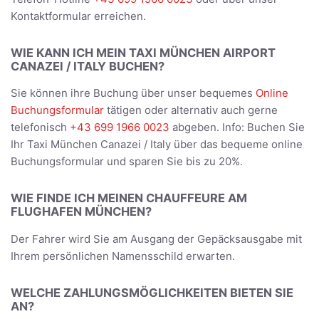
Kontaktformular erreichen.
WIE KANN ICH MEIN TAXI MÜNCHEN AIRPORT
CANAZEI / ITALY BUCHEN?
Sie können ihre Buchung über unser bequemes
Online
Buchungsformular
tätigen oder alternativ auch gerne
telefonisch
+43 699 1966 0023
abgeben. Info: Buchen Sie
Ihr Taxi München Canazei / Italy über das bequeme online
Buchungsformular und sparen Sie bis zu 20%.
WIE FINDE ICH MEINEN CHAUFFEURE AM
FLUGHAFEN MÜNCHEN?
Der Fahrer wird Sie am Ausgang der Gepäcksausgabe mit
Ihrem persönlichen Namensschild erwarten.
WELCHE ZAHLUNGSMÖGLICHKEITEN BIETEN SIE
AN?