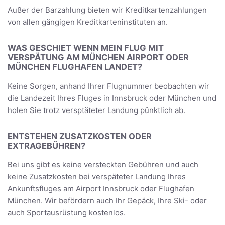
Außer der Barzahlung bieten wir Kreditkartenzahlungen
von allen gängigen Kreditkarteninstituten an.
WAS GESCHIET WENN MEIN FLUG MIT
VERSPÄTUNG AM MÜNCHEN AIRPORT ODER
MÜNCHEN FLUGHAFEN LANDET?
Keine Sorgen, anhand Ihrer Flugnummer beobachten wir
die Landezeit Ihres Fluges in Innsbruck oder München und
holen Sie trotz versptäteter Landung pünktlich ab.
ENTSTEHEN ZUSATZKOSTEN ODER
EXTRAGEBÜHREN?
Bei uns gibt es keine versteckten Gebühren und auch
keine Zusatzkosten bei verspäteter Landung Ihres
Ankunftsfluges am Airport Innsbruck oder Flughafen
München. Wir befördern auch Ihr Gepäck, Ihre Ski- oder
auch Sportausrüstung kostenlos.