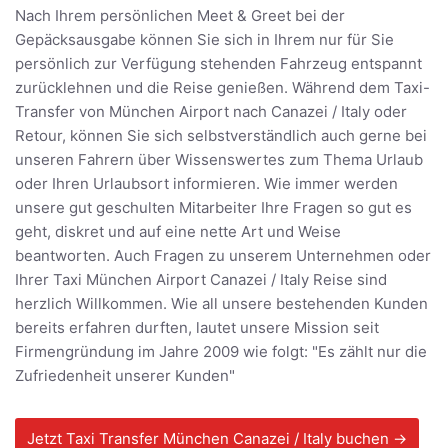
Nach Ihrem persönlichen Meet & Greet bei der
Gepäcksausgabe können Sie sich in Ihrem nur für Sie
persönlich zur Verfügung stehenden Fahrzeug entspannt
zurücklehnen und die Reise genießen. Während dem Taxi-
Transfer von München Airport nach Canazei / Italy oder
Retour, können Sie sich selbstverständlich auch gerne bei
unseren Fahrern über Wissenswertes zum Thema Urlaub
oder Ihren Urlaubsort informieren. Wie immer werden
unsere gut geschulten Mitarbeiter Ihre Fragen so gut es
geht, diskret und auf eine nette Art und Weise
beantworten. Auch Fragen zu unserem Unternehmen oder
Ihrer Taxi München Airport Canazei / Italy Reise sind
herzlich Willkommen. Wie all unsere bestehenden Kunden
bereits erfahren durften, lautet unsere Mission seit
Firmengründung im Jahre 2009 wie folgt: "Es zählt nur die
Zufriedenheit unserer Kunden"
Jetzt Taxi Transfer München Canazei / Italy buchen →