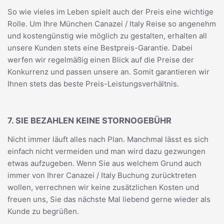
So wie vieles im Leben spielt auch der Preis eine wichtige
Rolle. Um Ihre München Canazei / Italy Reise so angenehm
und kostengünstig wie möglich zu gestalten, erhalten all
unsere Kunden stets eine Bestpreis-Garantie. Dabei
werfen wir regelmäßig einen Blick auf die Preise der
Konkurrenz und passen unsere an. Somit garantieren wir
Ihnen stets das beste Preis-Leistungsverhältnis.
7. SIE BEZAHLEN KEINE STORNOGEBÜHR
Nicht immer läuft alles nach Plan. Manchmal lässt es sich
einfach nicht vermeiden und man wird dazu gezwungen
etwas aufzugeben. Wenn Sie aus welchem Grund auch
immer von Ihrer Canazei / Italy Buchung zurücktreten
wollen, verrechnen wir keine zusätzlichen Kosten und
freuen uns, Sie das nächste Mal liebend gerne wieder als
Kunde zu begrüßen.