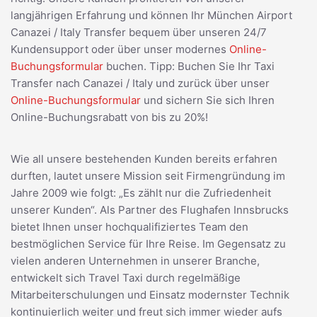
langjährigen Erfahrung und können Ihr München Airport
Canazei / Italy Transfer bequem über unseren 24/7
Kundensupport oder über unser modernes
Online-
Buchungsformular
buchen. Tipp: Buchen Sie Ihr Taxi
Transfer nach Canazei / Italy und zurück über unser
Online-Buchungsformular
und sichern Sie sich Ihren
Online-Buchungsrabatt von bis zu 20%!
Wie all unsere bestehenden Kunden bereits erfahren
durften, lautet unsere Mission seit Firmengründung im
Jahre 2009 wie folgt: „Es zählt nur die Zufriedenheit
unserer Kunden“. Als Partner des Flughafen Innsbrucks
bietet Ihnen unser hochqualifiziertes Team den
bestmöglichen Service für Ihre Reise. Im Gegensatz zu
vielen anderen Unternehmen in unserer Branche,
entwickelt sich Travel Taxi durch regelmäßige
Mitarbeiterschulungen und Einsatz modernster Technik
kontinuierlich weiter und freut sich immer wieder aufs