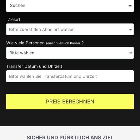
Suchen
Zielort
Wie viele Personen
?
(einschließlich Kinder)
Transfer Datum und Uhrzeit
PREIS BERECHNEN
SICHER UND PÜNKTLICH ANS ZIEL