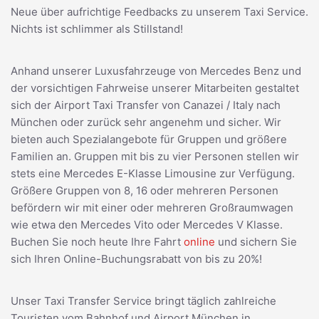
Neue über aufrichtige Feedbacks zu unserem Taxi Service.
Nichts ist schlimmer als Stillstand!
Anhand unserer Luxusfahrzeuge von Mercedes Benz und
der vorsichtigen Fahrweise unserer Mitarbeiten gestaltet
sich der Airport Taxi Transfer von Canazei / Italy nach
München oder zurück sehr angenehm und sicher. Wir
bieten auch Spezialangebote für Gruppen und größere
Familien an. Gruppen mit bis zu vier Personen stellen wir
stets eine Mercedes E-Klasse Limousine zur Verfügung.
Größere Gruppen von 8, 16 oder mehreren Personen
befördern wir mit einer oder mehreren Großraumwagen
wie etwa den Mercedes Vito oder Mercedes V Klasse.
Buchen Sie noch heute Ihre Fahrt
online
und sichern Sie
sich Ihren Online-Buchungsrabatt von bis zu 20%!
Unser Taxi Transfer Service bringt täglich zahlreiche
Touristen vom Bahnhof und Airport München in