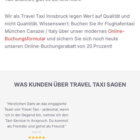
Wir als Travel Taxi Innsbruck legen Wert auf Qualität und
nicht Quantität. Wissenswert: Buchen Sie Ihr Flughafentaxi
München Canazei / Italy über unser modernes
Online-
Buchungsformular
und sichern Sie sich noch heute
unseren Online-Buchungsrabatt von 20 Prozent!
WAS KUNDEN ÜBER TRAVEL TAXI SAGEN
“Herzlichen Dank an das engagierte
Team von Travel Taxi - jedesmal, wenn
ich in der Gegend bin, nehme ich den
Taxi-Service in Anspruch. Du kommst
als Fremder und gehst als Freund.
”
Keni G.