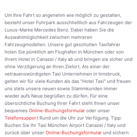
Um Ihre Fahrt so angenehm wie möglich zu gestalten,
besteht unser Fuhrpark ausschließlich aus Fahrzeugen der
Luxus-Marke Mercedes Benz. Dabei haben Sie die
Auswahlmöglichkeit zwischen mehreren
Fahrzeugmodellen. Unsere gut geschulten Taxifahrer
holen Sie pünktlich am Flughafen in München oder von
ihrem Hotel in Canazei / Italy ab und bringen sie sicher und
ohne Verzögerung an Ihren Zielort. Als einer der
vetrauenswürdigsten Taxi Unternehmen in Innsbruck,
gelten wir für viele Kunden als das "Hotel Taxi" und freuen
uns stets unsere neuen sowie Stammkunden immer
wieder aufs Neue begrüßen zu dürfen. Für eine
übersichtliche Buchung Ihrer Fahrt steht Ihnen unser
bequemes
Online-Buchungsformular
oder unser
Telefonsupport
Rund um die Uhr zur Verfügung. Tipp:
Buchen Sie Ihr Taxi München Airport Canazei / Italy und
zurück über unser
Online-Buchungsformular
und sichern