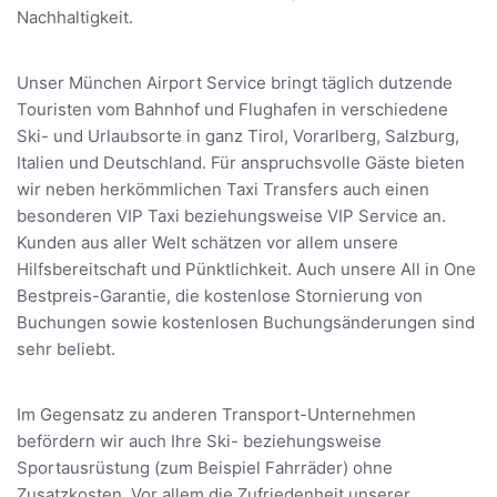
Nachhaltigkeit.
Unser München Airport Service bringt täglich dutzende
Touristen vom Bahnhof und Flughafen in verschiedene
Ski- und Urlaubsorte in ganz Tirol, Vorarlberg, Salzburg,
Italien und Deutschland. Für anspruchsvolle Gäste bieten
wir neben herkömmlichen Taxi Transfers auch einen
besonderen VIP Taxi beziehungsweise VIP Service an.
Kunden aus aller Welt schätzen vor allem unsere
Hilfsbereitschaft und Pünktlichkeit. Auch unsere All in One
Bestpreis-Garantie, die kostenlose Stornierung von
Buchungen sowie kostenlosen Buchungsänderungen sind
sehr beliebt.
Im Gegensatz zu anderen Transport-Unternehmen
befördern wir auch Ihre Ski- beziehungsweise
Sportausrüstung (zum Beispiel Fahrräder) ohne
Zusatzkosten. Vor allem die Zufriedenheit unserer