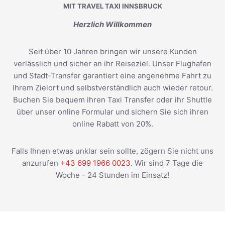
MIT TRAVEL TAXI INNSBRUCK
Herzlich Willkommen
Seit über 10 Jahren bringen wir unsere Kunden
verlässlich und sicher an ihr Reiseziel. Unser Flughafen
und Stadt-Transfer garantiert eine angenehme Fahrt zu
Ihrem Zielort und selbstverständlich auch wieder retour.
Buchen Sie bequem ihren Taxi Transfer oder ihr Shuttle
über unser online Formular und sichern Sie sich ihren
online Rabatt von 20%.
Falls Ihnen etwas unklar sein sollte, zögern Sie nicht uns
anzurufen
+43 699 1966 0023
. Wir sind 7 Tage die
Woche - 24 Stunden im Einsatz!