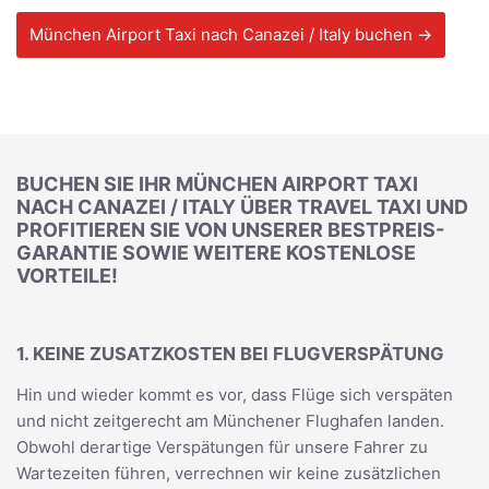
München Airport Taxi nach Canazei / Italy buchen →
BUCHEN SIE IHR MÜNCHEN AIRPORT TAXI
NACH CANAZEI / ITALY ÜBER TRAVEL TAXI UND
PROFITIEREN SIE VON UNSERER BESTPREIS-
GARANTIE SOWIE WEITERE KOSTENLOSE
VORTEILE!
1. KEINE ZUSATZKOSTEN BEI FLUGVERSPÄTUNG
Hin und wieder kommt es vor, dass Flüge sich verspäten
und nicht zeitgerecht am Münchener Flughafen landen.
Obwohl derartige Verspätungen für unsere Fahrer zu
Wartezeiten führen, verrechnen wir keine zusätzlichen