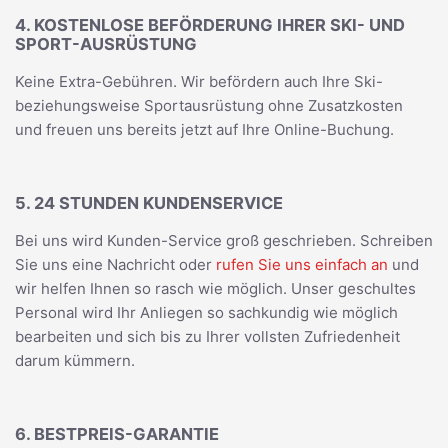
4. KOSTENLOSE BEFÖRDERUNG IHRER SKI- UND
SPORT-AUSRÜSTUNG
Keine Extra-Gebühren. Wir befördern auch Ihre Ski-
beziehungsweise Sportausrüstung ohne Zusatzkosten
und freuen uns bereits jetzt auf Ihre Online-Buchung.
5. 24 STUNDEN KUNDENSERVICE
Bei uns wird Kunden-Service groß geschrieben. Schreiben
Sie uns eine Nachricht oder
rufen Sie uns einfach an
und
wir helfen Ihnen so rasch wie möglich. Unser geschultes
Personal wird Ihr Anliegen so sachkundig wie möglich
bearbeiten und sich bis zu Ihrer vollsten Zufriedenheit
darum kümmern.
6. BESTPREIS-GARANTIE