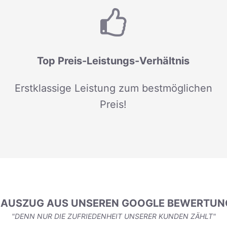
Top Preis-Leistungs-Verhältnis
Erstklassige Leistung zum bestmöglichen
Preis!
N AUSZUG AUS UNSEREN GOOGLE BEWERTUN
"DENN NUR DIE ZUFRIEDENHEIT UNSERER KUNDEN ZÄHLT"