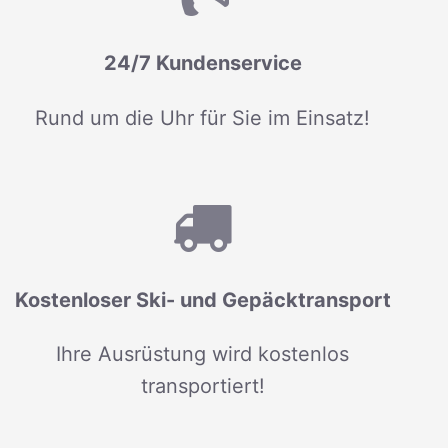
24/7 Kundenservice
Rund um die Uhr für Sie im Einsatz!
Kostenloser Ski- und Gepäcktransport
Ihre Ausrüstung wird kostenlos
transportiert!