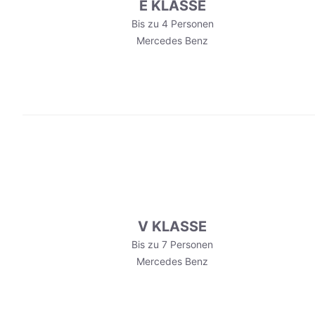
E KLASSE
Bis zu 4 Personen
Mercedes Benz
V KLASSE
Bis zu 7 Personen
Mercedes Benz