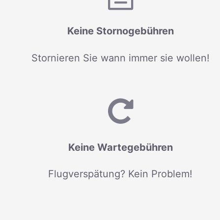
Keine Stornogebühren
Stornieren Sie wann immer sie wollen!
Keine Wartegebühren
Flugverspätung? Kein Problem!