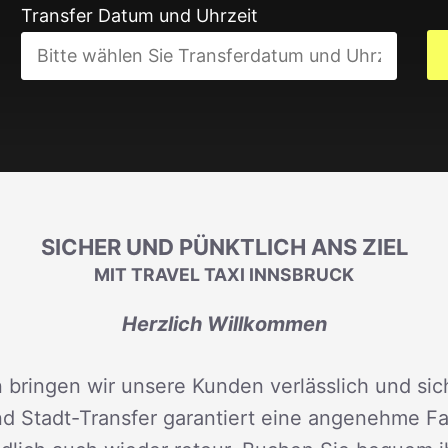
Transfer Datum und Uhrzeit
SICHER UND PÜNKTLICH ANS ZIEL
MIT TRAVEL TAXI INNSBRUCK
Herzlich Willkommen
 bringen wir unsere Kunden verlässlich und sich
d Stadt-Transfer garantiert eine angenehme Fah