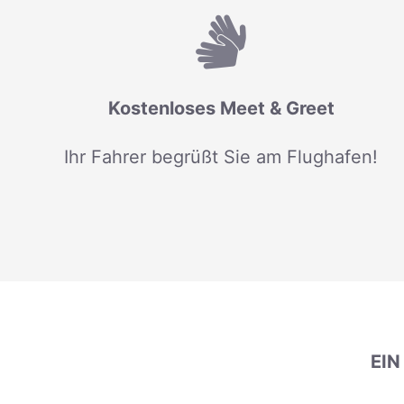
Kostenloses Meet & Greet
Ihr Fahrer begrüßt Sie am Flughafen!
EI