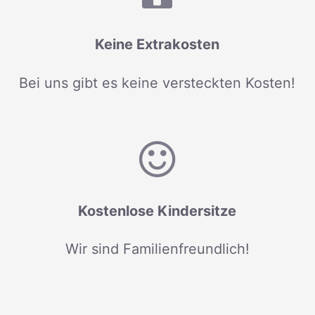
Keine Extrakosten
Bei uns gibt es keine versteckten Kosten!
Kostenlose Kindersitze
Wir sind Familienfreundlich!