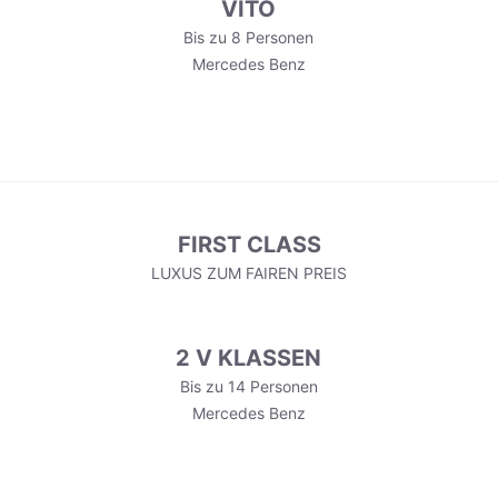
VITO
Bis zu 8 Personen
Mercedes Benz
FIRST CLASS
LUXUS ZUM FAIREN PREIS
2 V KLASSEN
Bis zu 14 Personen
Mercedes Benz