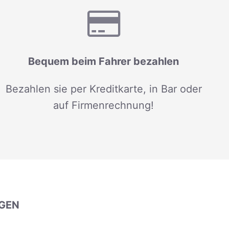
Bequem beim Fahrer bezahlen
Bezahlen sie per Kreditkarte, in Bar oder
auf Firmenrechnung!
GEN