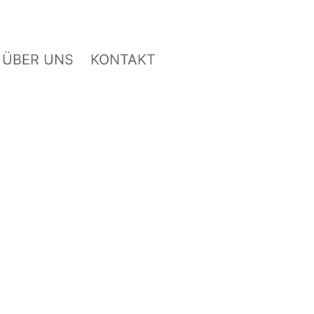
ÜBER UNS
KONTAKT