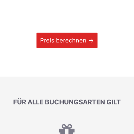
Preis berechnen →
FÜR ALLE BUCHUNGSARTEN GILT