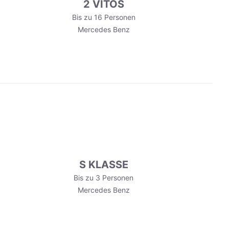
2 VITOS
Bis zu 16 Personen
Mercedes Benz
S KLASSE
Bis zu 3 Personen
Mercedes Benz