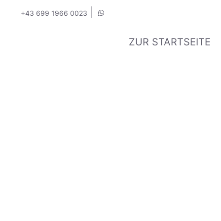
|
+43 699 1966 0023
ZUR STARTSEITE