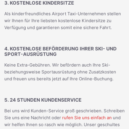
3. KOSTENLOSE KINDERSITZE
Als kinderfreundliches Airport Taxi-Unternehmen stellen
wir Ihnen für Ihre liebsten kostenlose Kindersitze zu
Verfügung und garantieren somit eine sichere Fahrt.
4. KOSTENLOSE BEFÖRDERUNG IHRER SKI- UND
SPORT-AUSRÜSTUNG
Keine Extra-Gebühren. Wir befördern auch Ihre Ski-
beziehungsweise Sportausrüstung ohne Zusatzkosten
und freuen uns bereits jetzt auf Ihre Online-Buchung.
5. 24 STUNDEN KUNDENSERVICE
Bei uns wird Kunden-Service groß geschrieben. Schreiben
Sie uns eine Nachricht oder
rufen Sie uns einfach an
und
wir helfen Ihnen so rasch wie möglich. Unser geschultes