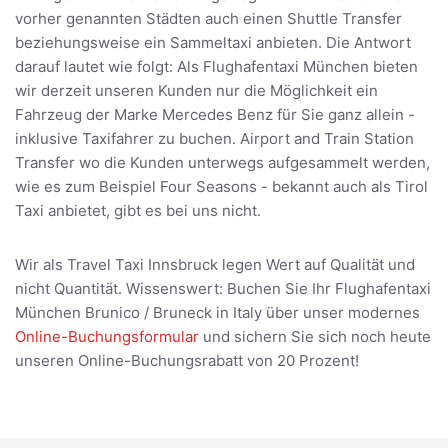
vorher genannten Städten auch einen Shuttle Transfer
beziehungsweise ein Sammeltaxi anbieten. Die Antwort
darauf lautet wie folgt: Als Flughafentaxi München bieten
wir derzeit unseren Kunden nur die Möglichkeit ein
Fahrzeug der Marke Mercedes Benz für Sie ganz allein -
inklusive Taxifahrer zu buchen. Airport and Train Station
Transfer wo die Kunden unterwegs aufgesammelt werden,
wie es zum Beispiel Four Seasons - bekannt auch als Tirol
Taxi anbietet, gibt es bei uns nicht.
Wir als Travel Taxi Innsbruck legen Wert auf Qualität und
nicht Quantität. Wissenswert: Buchen Sie Ihr Flughafentaxi
München Brunico / Bruneck in Italy über unser modernes
Online-Buchungsformular
und sichern Sie sich noch heute
unseren Online-Buchungsrabatt von 20 Prozent!