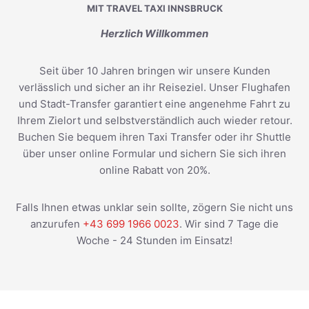
MIT TRAVEL TAXI INNSBRUCK
Herzlich Willkommen
Seit über 10 Jahren bringen wir unsere Kunden
verlässlich und sicher an ihr Reiseziel. Unser Flughafen
und Stadt-Transfer garantiert eine angenehme Fahrt zu
Ihrem Zielort und selbstverständlich auch wieder retour.
Buchen Sie bequem ihren Taxi Transfer oder ihr Shuttle
über unser online Formular und sichern Sie sich ihren
online Rabatt von 20%.
Falls Ihnen etwas unklar sein sollte, zögern Sie nicht uns
anzurufen
+43 699 1966 0023
. Wir sind 7 Tage die
Woche - 24 Stunden im Einsatz!