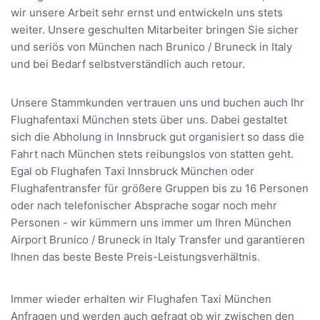
wir unsere Arbeit sehr ernst und entwickeln uns stets
weiter. Unsere geschulten Mitarbeiter bringen Sie sicher
und seriös von München nach Brunico / Bruneck in Italy
und bei Bedarf selbstverständlich auch retour.
Unsere Stammkunden vertrauen uns und buchen auch Ihr
Flughafentaxi München stets über uns. Dabei gestaltet
sich die Abholung in Innsbruck gut organisiert so dass die
Fahrt nach München stets reibungslos von statten geht.
Egal ob Flughafen Taxi Innsbruck München oder
Flughafentransfer für größere Gruppen bis zu 16 Personen
oder nach telefonischer Absprache sogar noch mehr
Personen - wir kümmern uns immer um Ihren München
Airport Brunico / Bruneck in Italy Transfer und garantieren
Ihnen das beste Beste Preis-Leistungsverhältnis.
Immer wieder erhalten wir Flughafen Taxi München
Anfragen und werden auch gefragt ob wir zwischen den