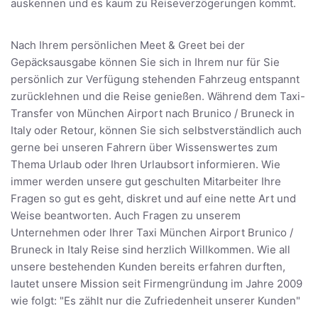
auskennen und es kaum zu Reiseverzögerungen kommt.
Nach Ihrem persönlichen Meet & Greet bei der
Gepäcksausgabe können Sie sich in Ihrem nur für Sie
persönlich zur Verfügung stehenden Fahrzeug entspannt
zurücklehnen und die Reise genießen. Während dem Taxi-
Transfer von München Airport nach Brunico / Bruneck in
Italy oder Retour, können Sie sich selbstverständlich auch
gerne bei unseren Fahrern über Wissenswertes zum
Thema Urlaub oder Ihren Urlaubsort informieren. Wie
immer werden unsere gut geschulten Mitarbeiter Ihre
Fragen so gut es geht, diskret und auf eine nette Art und
Weise beantworten. Auch Fragen zu unserem
Unternehmen oder Ihrer Taxi München Airport Brunico /
Bruneck in Italy Reise sind herzlich Willkommen. Wie all
unsere bestehenden Kunden bereits erfahren durften,
lautet unsere Mission seit Firmengründung im Jahre 2009
wie folgt: "Es zählt nur die Zufriedenheit unserer Kunden"