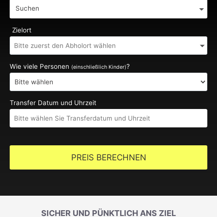
Suchen
Zielort
Wie viele Personen
?
(einschließlich Kinder)
Transfer Datum und Uhrzeit
PREIS BERECHNEN
SICHER UND PÜNKTLICH ANS ZIEL