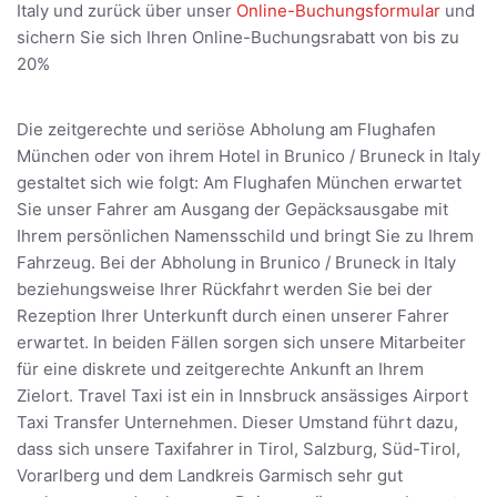
Italy und zurück über unser
Online-Buchungsformular
und
sichern Sie sich Ihren Online-Buchungsrabatt von bis zu
20%
Die zeitgerechte und seriöse Abholung am Flughafen
München oder von ihrem Hotel in Brunico / Bruneck in Italy
gestaltet sich wie folgt: Am Flughafen München erwartet
Sie unser Fahrer am Ausgang der Gepäcksausgabe mit
Ihrem persönlichen Namensschild und bringt Sie zu Ihrem
Fahrzeug. Bei der Abholung in Brunico / Bruneck in Italy
beziehungsweise Ihrer Rückfahrt werden Sie bei der
Rezeption Ihrer Unterkunft durch einen unserer Fahrer
erwartet. In beiden Fällen sorgen sich unsere Mitarbeiter
für eine diskrete und zeitgerechte Ankunft an Ihrem
Zielort. Travel Taxi ist ein in Innsbruck ansässiges Airport
Taxi Transfer Unternehmen. Dieser Umstand führt dazu,
dass sich unsere Taxifahrer in Tirol, Salzburg, Süd-Tirol,
Vorarlberg und dem Landkreis Garmisch sehr gut