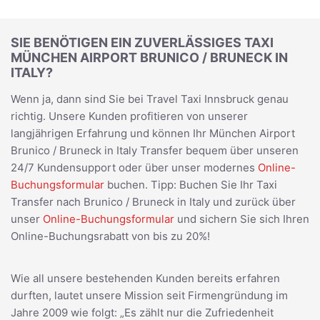
SIE BENÖTIGEN EIN ZUVERLÄSSIGES TAXI
MÜNCHEN AIRPORT BRUNICO / BRUNECK IN
ITALY?
Wenn ja, dann sind Sie bei Travel Taxi Innsbruck genau
richtig. Unsere Kunden profitieren von unserer
langjährigen Erfahrung und können Ihr München Airport
Brunico / Bruneck in Italy Transfer bequem über unseren
24/7 Kundensupport oder über unser modernes
Online-
Buchungsformular
buchen. Tipp: Buchen Sie Ihr Taxi
Transfer nach Brunico / Bruneck in Italy und zurück über
unser
Online-Buchungsformular
und sichern Sie sich Ihren
Online-Buchungsrabatt von bis zu 20%!
Wie all unsere bestehenden Kunden bereits erfahren
durften, lautet unsere Mission seit Firmengründung im
Jahre 2009 wie folgt: „Es zählt nur die Zufriedenheit