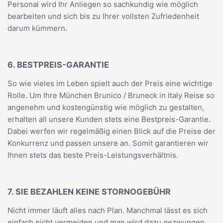
Personal wird Ihr Anliegen so sachkundig wie möglich
bearbeiten und sich bis zu Ihrer vollsten Zufriedenheit
darum kümmern.
6. BESTPREIS-GARANTIE
So wie vieles im Leben spielt auch der Preis eine wichtige
Rolle. Um Ihre München Brunico / Bruneck in Italy Reise so
angenehm und kostengünstig wie möglich zu gestalten,
erhalten all unsere Kunden stets eine Bestpreis-Garantie.
Dabei werfen wir regelmäßig einen Blick auf die Preise der
Konkurrenz und passen unsere an. Somit garantieren wir
Ihnen stets das beste Preis-Leistungsverhältnis.
7. SIE BEZAHLEN KEINE STORNOGEBÜHR
Nicht immer läuft alles nach Plan. Manchmal lässt es sich
einfach nicht vermeiden und man wird dazu gezwungen