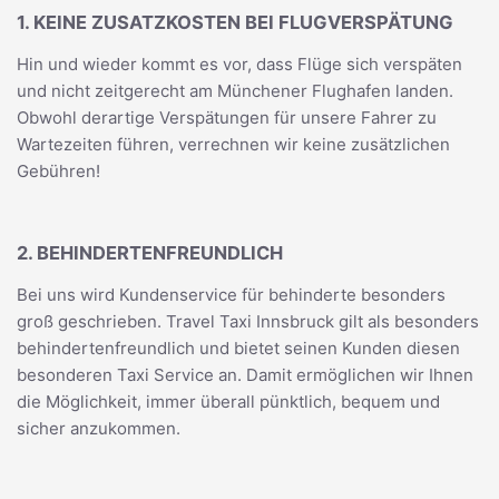
1. KEINE ZUSATZKOSTEN BEI FLUGVERSPÄTUNG
Hin und wieder kommt es vor, dass Flüge sich verspäten
und nicht zeitgerecht am Münchener Flughafen landen.
Obwohl derartige Verspätungen für unsere Fahrer zu
Wartezeiten führen, verrechnen wir keine zusätzlichen
Gebühren!
2. BEHINDERTENFREUNDLICH
Bei uns wird Kundenservice für behinderte besonders
groß geschrieben. Travel Taxi Innsbruck gilt als besonders
behindertenfreundlich und bietet seinen Kunden diesen
besonderen Taxi Service an. Damit ermöglichen wir Ihnen
die Möglichkeit, immer überall pünktlich, bequem und
sicher anzukommen.