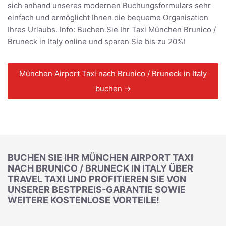
sich anhand unseres modernen Buchungsformulars sehr
einfach und ermöglicht Ihnen die bequeme Organisation
Ihres Urlaubs. Info: Buchen Sie Ihr Taxi München Brunico /
Bruneck in Italy online und sparen Sie bis zu 20%!
München Airport Taxi nach Brunico / Bruneck in Italy
buchen →
BUCHEN SIE IHR MÜNCHEN AIRPORT TAXI
NACH BRUNICO / BRUNECK IN ITALY ÜBER
TRAVEL TAXI UND PROFITIEREN SIE VON
UNSERER BESTPREIS-GARANTIE SOWIE
WEITERE KOSTENLOSE VORTEILE!