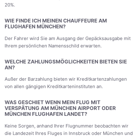
20%.
WIE FINDE ICH MEINEN CHAUFFEURE AM
FLUGHAFEN MÜNCHEN?
Der Fahrer wird Sie am Ausgang der Gepäcksausgabe mit
Ihrem persönlichen Namensschild erwarten.
WELCHE ZAHLUNGSMÖGLICHKEITEN BIETEN SIE
AN?
Außer der Barzahlung bieten wir Kreditkartenzahlungen
von allen gängigen Kreditkarteninstituten an.
WAS GESCHIET WENN MEIN FLUG MIT
VERSPÄTUNG AM MÜNCHEN AIRPORT ODER
MÜNCHEN FLUGHAFEN LANDET?
Keine Sorgen, anhand Ihrer Flugnummer beobachten wir
die Landezeit Ihres Fluges in Innsbruck oder München und