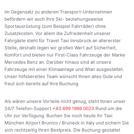
Im Gegensatz zu anderen Transport-Unternehmen
befördern wir auch Ihre Ski- beziehungsweise
Sportausrüstung (zum Beispiel Fahrräder) ohne
Zusatzkosten. Vor allem die Zufriedenheit unserer
Fahrgäste steht für Travel Taxi Innsbruck an allererster
Stelle, deshalb legen wir großen Wert auf Sicherheit,
Komfort und bieten nur First-Class Fahrzeuge der Marke
Mercedes Benz an. Darüber hinaus sind all unsere
Fahrzeuge mit einer Klimaanlage und Wlan ausgestattet.
Unser hilfsbereites Team wünscht Ihnen alles Gute und
freut sich bereits auf Ihre Buchung.
Als wären unsere Vorteile nicht genug, steht Ihnen unser
24/7 Telefon-Support
+43 699 1966 0023
Rund um die
Uhr zur Verfügung. Buchen Sie noch heute Ihr Taxi
München Airport Brunico / Bruneck in Italy und sichern Sie
sich rechtzeitig Ihren Bestpreis. Die Buchung gestaltet