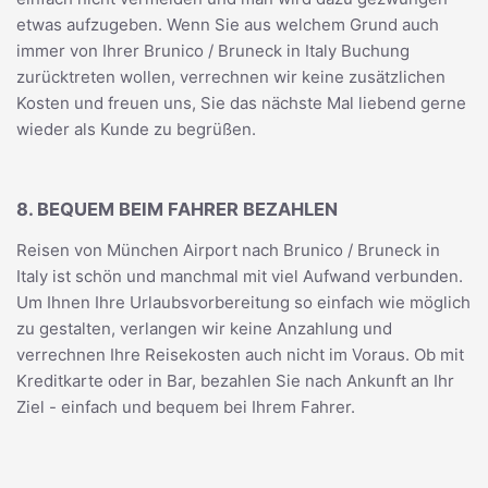
etwas aufzugeben. Wenn Sie aus welchem Grund auch
immer von Ihrer Brunico / Bruneck in Italy Buchung
zurücktreten wollen, verrechnen wir keine zusätzlichen
Kosten und freuen uns, Sie das nächste Mal liebend gerne
wieder als Kunde zu begrüßen.
8. BEQUEM BEIM FAHRER BEZAHLEN
Reisen von München Airport nach Brunico / Bruneck in
Italy ist schön und manchmal mit viel Aufwand verbunden.
Um Ihnen Ihre Urlaubsvorbereitung so einfach wie möglich
zu gestalten, verlangen wir keine Anzahlung und
verrechnen Ihre Reisekosten auch nicht im Voraus. Ob mit
Kreditkarte oder in Bar, bezahlen Sie nach Ankunft an Ihr
Ziel - einfach und bequem bei Ihrem Fahrer.