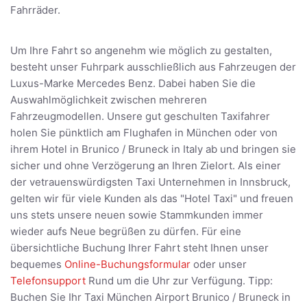
Fahrräder.
Um Ihre Fahrt so angenehm wie möglich zu gestalten,
besteht unser Fuhrpark ausschließlich aus Fahrzeugen der
Luxus-Marke Mercedes Benz. Dabei haben Sie die
Auswahlmöglichkeit zwischen mehreren
Fahrzeugmodellen. Unsere gut geschulten Taxifahrer
holen Sie pünktlich am Flughafen in München oder von
ihrem Hotel in Brunico / Bruneck in Italy ab und bringen sie
sicher und ohne Verzögerung an Ihren Zielort. Als einer
der vetrauenswürdigsten Taxi Unternehmen in Innsbruck,
gelten wir für viele Kunden als das "Hotel Taxi" und freuen
uns stets unsere neuen sowie Stammkunden immer
wieder aufs Neue begrüßen zu dürfen. Für eine
übersichtliche Buchung Ihrer Fahrt steht Ihnen unser
bequemes
Online-Buchungsformular
oder unser
Telefonsupport
Rund um die Uhr zur Verfügung. Tipp:
Buchen Sie Ihr Taxi München Airport Brunico / Bruneck in