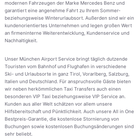
modernen Fahrzeugen der Marke Mercedes Benz und
garantiert eine angenehme Fahrt zu Ihrem Sommer-
beziehungsweise Winterurlaubsort. Außerden sind wir ein
kundenorientiertes Unternehmen und legen großen Wert
an firmeninterne Weiterentwicklung, Kundenservice und
Nachhaltigkeit.
Unser München Airport Service bringt täglich dutzende
Touristen vom Bahnhof und Flughafen in verschiedene
Ski- und Urlaubsorte in ganz Tirol, Vorarlberg, Salzburg,
Italien und Deutschland. Für anspruchsvolle Gäste bieten
wir neben herkömmlichen Taxi Transfers auch einen
besonderen VIP Taxi beziehungsweise VIP Service an.
Kunden aus aller Welt schätzen vor allem unsere
Hilfsbereitschaft und Pünktlichkeit. Auch unsere All in One
Bestpreis-Garantie, die kostenlose Stornierung von
Buchungen sowie kostenlosen Buchungsänderungen sind
sehr beliebt.