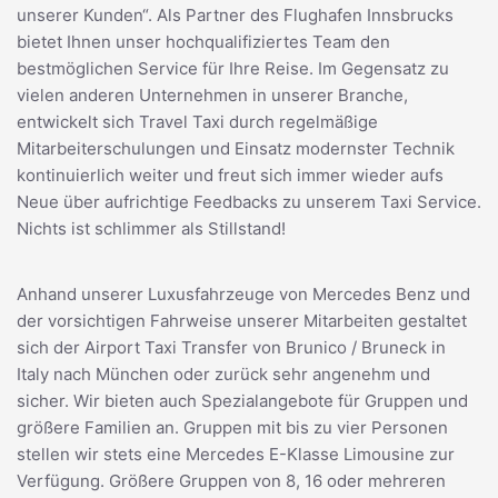
unserer Kunden“. Als Partner des Flughafen Innsbrucks
bietet Ihnen unser hochqualifiziertes Team den
bestmöglichen Service für Ihre Reise. Im Gegensatz zu
vielen anderen Unternehmen in unserer Branche,
entwickelt sich Travel Taxi durch regelmäßige
Mitarbeiterschulungen und Einsatz modernster Technik
kontinuierlich weiter und freut sich immer wieder aufs
Neue über aufrichtige Feedbacks zu unserem Taxi Service.
Nichts ist schlimmer als Stillstand!
Anhand unserer Luxusfahrzeuge von Mercedes Benz und
der vorsichtigen Fahrweise unserer Mitarbeiten gestaltet
sich der Airport Taxi Transfer von Brunico / Bruneck in
Italy nach München oder zurück sehr angenehm und
sicher. Wir bieten auch Spezialangebote für Gruppen und
größere Familien an. Gruppen mit bis zu vier Personen
stellen wir stets eine Mercedes E-Klasse Limousine zur
Verfügung. Größere Gruppen von 8, 16 oder mehreren