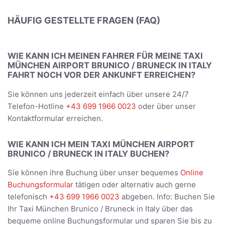
HÄUFIG GESTELLTE FRAGEN (FAQ)
WIE KANN ICH MEINEN FAHRER FÜR MEINE TAXI
MÜNCHEN AIRPORT BRUNICO / BRUNECK IN ITALY
FAHRT NOCH VOR DER ANKUNFT ERREICHEN?
Sie können uns jederzeit einfach über unsere 24/7
Telefon-Hotline
+43 699 1966 0023
oder über unser
Kontaktformular erreichen.
WIE KANN ICH MEIN TAXI MÜNCHEN AIRPORT
BRUNICO / BRUNECK IN ITALY BUCHEN?
Sie können ihre Buchung über unser bequemes
Online
Buchungsformular
tätigen oder alternativ auch gerne
telefonisch
+43 699 1966 0023
abgeben. Info: Buchen Sie
Ihr Taxi München Brunico / Bruneck in Italy über das
bequeme online Buchungsformular und sparen Sie bis zu