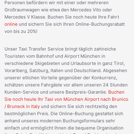
Personen befördern wir mit einer oder mehreren
Großraumwagen wie etwa den Mercedes Vito oder
Mercedes V Klasse. Buchen Sie noch heute Ihre Fahrt
online
und sichern Sie sich Ihren Online-Buchungsrabatt
von bis zu 20%!
Unser Taxi Transfer Service bringt täglich zahlreiche
Touristen vom Bahnhof und Airport München in
verschiedene Skigebieten und Urlaubsorte in ganz Tirol,
Vorarlberg, Salzburg, Italien und Deutschland. Abgesehen
unserer etlichen Vorteile gegenüber der Konkurrenz,
schätzen unsere Fahrgäste vor allem unseren 24 Stunden
Kunden-Service und unsere Bestpreis-Garantie.
Buchen
Sie noch heute Ihr Taxi von München Airport nach Brunico
/ Bruneck in Italy
und sichern Sie sich rechtzeitig den
bestmöglichen Preis. Die Online-Buchung gestaltet sich
anhand unseres modernen Buchungsformulars sehr
einfach und ermöglicht Ihnen die bequeme Organisation