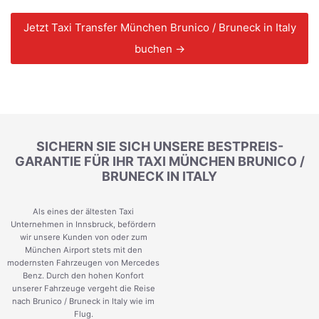
Jetzt Taxi Transfer München Brunico / Bruneck in Italy
buchen →
SICHERN SIE SICH UNSERE BESTPREIS-
GARANTIE FÜR IHR TAXI MÜNCHEN BRUNICO /
BRUNECK IN ITALY
Als eines der ältesten Taxi
Unternehmen in Innsbruck, befördern
wir unsere Kunden von oder zum
München Airport stets mit den
modernsten Fahrzeugen von Mercedes
Benz. Durch den hohen Konfort
unserer Fahrzeuge vergeht die Reise
nach Brunico / Bruneck in Italy wie im
Flug.