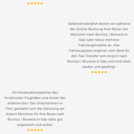
Selbstverständlich bieten wir während
der Online-Buchung Ihrer Reise von
München nach Brunico / Bruneck in
Italy oder retour mehrere
Fahrzeugmodelle an. Alle
Fahrzeugtypen eigenen sich ideal für
den Taxi Transfer vom Airport nach
Brunico / Bruneck in Italy und sind stets
sauber und gepflegt.
Als Kooperationspartner des
Innsbrucker Flughafen und einser der
erfahrensten Taxi Unternehmen in
Tirol, gestaltet sich die Abholung am
Airport München für Ihre Reise nach
Brunico / Bruneck in Italy stets gut
organisiert und sicher.