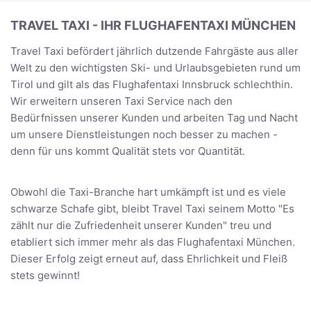
TRAVEL TAXI - IHR FLUGHAFENTAXI MÜNCHEN
Travel Taxi befördert jährlich dutzende Fahrgäste aus aller
Welt zu den wichtigsten Ski- und Urlaubsgebieten rund um
Tirol und gilt als das Flughafentaxi Innsbruck schlechthin.
Wir erweitern unseren Taxi Service nach den
Bedürfnissen unserer Kunden und arbeiten Tag und Nacht
um unsere Dienstleistungen noch besser zu machen -
denn für uns kommt Qualität stets vor Quantität.
Obwohl die Taxi-Branche hart umkämpft ist und es viele
schwarze Schafe gibt, bleibt Travel Taxi seinem Motto "Es
zählt nur die Zufriedenheit unserer Kunden" treu und
etabliert sich immer mehr als das Flughafentaxi München.
Dieser Erfolg zeigt erneut auf, dass Ehrlichkeit und Fleiß
stets gewinnt!