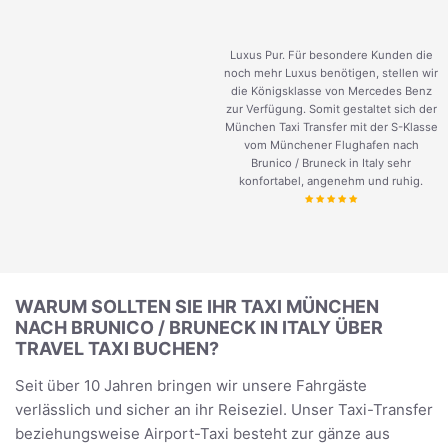
Luxus Pur. Für besondere Kunden die
noch mehr Luxus benötigen, stellen wir
die Königsklasse von Mercedes Benz
zur Verfügung. Somit gestaltet sich der
München Taxi Transfer mit der S-Klasse
vom Münchener Flughafen nach
Brunico / Bruneck in Italy sehr
konfortabel, angenehm und ruhig.
WARUM SOLLTEN SIE IHR TAXI MÜNCHEN
NACH BRUNICO / BRUNECK IN ITALY ÜBER
TRAVEL TAXI BUCHEN?
Seit über 10 Jahren bringen wir unsere Fahrgäste
verlässlich und sicher an ihr Reiseziel. Unser Taxi-Transfer
beziehungsweise Airport-Taxi besteht zur gänze aus