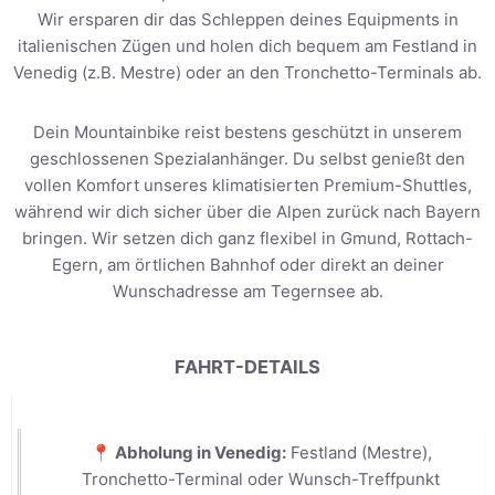
Wir ersparen dir das Schleppen deines Equipments in
italienischen Zügen und holen dich bequem am Festland in
Venedig (z.B. Mestre) oder an den Tronchetto-Terminals ab.
Dein Mountainbike reist bestens geschützt in unserem
geschlossenen Spezialanhänger. Du selbst genießt den
vollen Komfort unseres klimatisierten Premium-Shuttles,
während wir dich sicher über die Alpen zurück nach Bayern
bringen. Wir setzen dich ganz flexibel in Gmund, Rottach-
Egern, am örtlichen Bahnhof oder direkt an deiner
Wunschadresse am Tegernsee ab.
FAHRT-DETAILS
📍 Abholung in Venedig:
Festland (Mestre),
Tronchetto-Terminal oder Wunsch-Treffpunkt