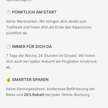
⏱️ PÜNKTLICH AM START
Keine Wartezeiten. Wir bringen dich direkt zum
Trailhead und holen dich am Ende des Alpencross
pünktlich ab.
🕒 IMMER FÜR DICH DA
7 Tage die Woche, 24 Stunden im Einsatz. Wir holen
dich auch bei später Ankunft am Flughafen Innsbruck
ab.
💰 SMARTER SPAREN
Keine Stornogebühren, kostenlose Beförderung der
Bikes und
20% Rabatt
bei jeder Online-Buchung.