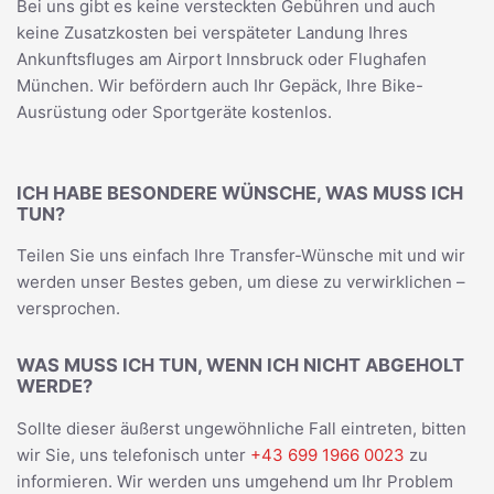
Bei uns gibt es keine versteckten Gebühren und auch
keine Zusatzkosten bei verspäteter Landung Ihres
Ankunftsfluges am Airport Innsbruck oder Flughafen
München. Wir befördern auch Ihr Gepäck, Ihre Bike-
Ausrüstung oder Sportgeräte kostenlos.
ICH HABE BESONDERE WÜNSCHE, WAS MUSS ICH
TUN?
Teilen Sie uns einfach Ihre Transfer-Wünsche mit und wir
werden unser Bestes geben, um diese zu verwirklichen –
versprochen.
WAS MUSS ICH TUN, WENN ICH NICHT ABGEHOLT
WERDE?
Sollte dieser äußerst ungewöhnliche Fall eintreten, bitten
wir Sie, uns telefonisch unter
+43 699 1966 0023
zu
informieren. Wir werden uns umgehend um Ihr Problem