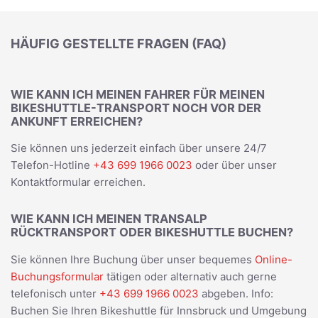
HÄUFIG GESTELLTE FRAGEN (FAQ)
WIE KANN ICH MEINEN FAHRER FÜR MEINEN
BIKESHUTTLE-TRANSPORT NOCH VOR DER
ANKUNFT ERREICHEN?
Sie können uns jederzeit einfach über unsere 24/7
Telefon-Hotline
+43 699 1966 0023
oder über unser
Kontaktformular erreichen.
WIE KANN ICH MEINEN TRANSALP
RÜCKTRANSPORT ODER BIKESHUTTLE BUCHEN?
Sie können Ihre Buchung über unser bequemes
Online-
Buchungsformular
tätigen oder alternativ auch gerne
telefonisch unter
+43 699 1966 0023
abgeben. Info:
Buchen Sie Ihren Bikeshuttle für Innsbruck und Umgebung