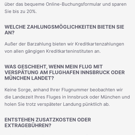
über das bequeme Online-Buchungsformular und sparen
Sie bis zu 20%.
WELCHE ZAHLUNGSMÖGLICHKEITEN BIETEN SIE
AN?
Außer der Barzahlung bieten wir Kreditkartenzahlungen
von allen gängigen Kreditkarteninstituten an.
WAS GESCHIEHT, WENN MEIN FLUG MIT
VERSPÄTUNG AM FLUGHAFEN INNSBRUCK ODER
MÜNCHEN LANDET?
Keine Sorge, anhand Ihrer Flugnummer beobachten wir
die Landezeit Ihres Fluges in Innsbruck oder München und
holen Sie trotz verspäteter Landung pünktlich ab.
ENTSTEHEN ZUSATZKOSTEN ODER
EXTRAGEBÜHREN?