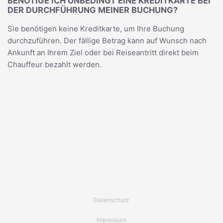
BENÖTIGE ICH UNBEDINGT EINE KREDITKARTE BEI
DER DURCHFÜHRUNG MEINER BUCHUNG?
Sie benötigen keine Kreditkarte, um Ihre Buchung
durchzuführen. Der fällige Betrag kann auf Wunsch nach
Ankunft an Ihrem Ziel oder bei Reiseantritt direkt beim
Chauffeur bezahlt werden.
Datenschutz
Impressum