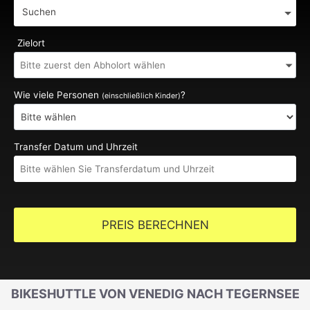
Suchen
Zielort
Wie viele Personen
?
(einschließlich Kinder)
Transfer Datum und Uhrzeit
PREIS BERECHNEN
BIKESHUTTLE VON VENEDIG NACH TEGERNSEE