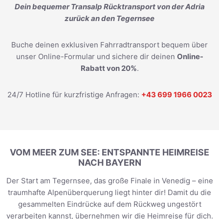
Dein bequemer Transalp Rücktransport von der Adria
zurück an den Tegernsee
Buche deinen exklusiven Fahrradtransport bequem über
unser Online-Formular und sichere dir deinen
Online-
Rabatt von 20%
.
24/7 Hotline für kurzfristige Anfragen:
+43 699 1966 0023
VOM MEER ZUM SEE: ENTSPANNTE HEIMREISE
NACH BAYERN
Der Start am Tegernsee, das große Finale in Venedig – eine
traumhafte Alpenüberquerung liegt hinter dir! Damit du die
gesammelten Eindrücke auf dem Rückweg ungestört
verarbeiten kannst, übernehmen wir die Heimreise für dich.