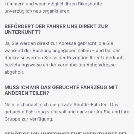
kümmern und wenn möglich Ihren Bikeshuttle
unverzüglich neu organisieren.
BEFÖRDERT DER FAHRER UNS DIREKT ZUR
UNTERKUNFT?
Ja, Sie werden direkt zur Adresse gebracht, die Sie
während der Buchung angegeben haben – und bei der
Rückreise werden Sie an der Rezeption Ihrer Unterkunft
beziehungsweise an der vereinbarten Abholadresse
abgeholt.
MUSS ICH MIR DAS GEBUCHTE FAHRZEUG MIT
ANDEREN TEILEN?
Nein, es handelt sich um private Shuttle-Fahrten. Das
gebuchte Fahrzeug steht voll und ganz nur für Sie und Ihre
Gruppe zur Verfügung.