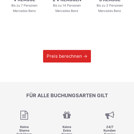
Bis zu 7 Personen
Bis zu 14 Personen
Bis zu 3 Personen
Mercedes Benz
Mercedes Benz
Mercedes Benz
Preis berechnen →
FÜR ALLE BUCHUNGSARTEN GILT
Keine
Keine
24/7
Storno
Extra
Kunden