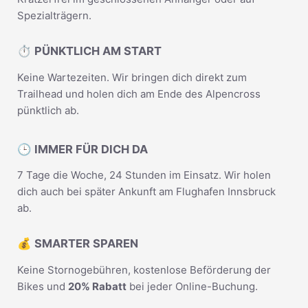
Spezialträgern.
⏱️ PÜNKTLICH AM START
Keine Wartezeiten. Wir bringen dich direkt zum
Trailhead und holen dich am Ende des Alpencross
pünktlich ab.
🕒 IMMER FÜR DICH DA
7 Tage die Woche, 24 Stunden im Einsatz. Wir holen
dich auch bei später Ankunft am Flughafen Innsbruck
ab.
💰 SMARTER SPAREN
Keine Stornogebühren, kostenlose Beförderung der
Bikes und
20% Rabatt
bei jeder Online-Buchung.