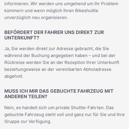
informieren. Wir werden uns umgehend um Ihr Problem
kümmern und wenn möglich Ihren Bikeshuttle
unverzüglich neu organisieren.
BEFÖRDERT DER FAHRER UNS DIREKT ZUR
UNTERKUNFT?
Ja, Sie werden direkt zur Adresse gebracht, die Sie
während der Buchung angegeben haben – und bei der
Rückreise werden Sie an der Rezeption Ihrer Unterkunft
beziehungsweise an der vereinbarten Abholadresse
abgeholt.
MUSS ICH MIR DAS GEBUCHTE FAHRZEUG MIT
ANDEREN TEILEN?
Nein, es handelt sich um private Shuttle-Fahrten. Das
gebuchte Fahrzeug steht voll und ganz nur für Sie und Ihre
Gruppe zur Verfügung.