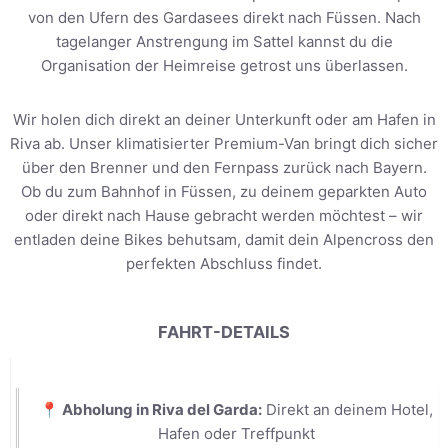
von den Ufern des Gardasees direkt nach Füssen. Nach
tagelanger Anstrengung im Sattel kannst du die
Organisation der Heimreise getrost uns überlassen.
Wir holen dich direkt an deiner Unterkunft oder am Hafen in
Riva ab. Unser klimatisierter Premium-Van bringt dich sicher
über den Brenner und den Fernpass zurück nach Bayern.
Ob du zum Bahnhof in Füssen, zu deinem geparkten Auto
oder direkt nach Hause gebracht werden möchtest – wir
entladen deine Bikes behutsam, damit dein Alpencross den
perfekten Abschluss findet.
FAHRT-DETAILS
📍 Abholung in Riva del Garda:
Direkt an deinem Hotel,
Hafen oder Treffpunkt