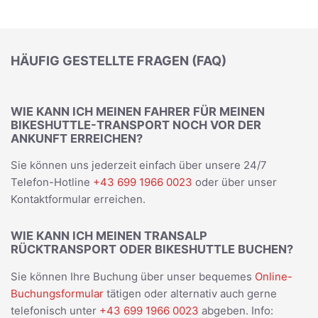
HÄUFIG GESTELLTE FRAGEN (FAQ)
WIE KANN ICH MEINEN FAHRER FÜR MEINEN
BIKESHUTTLE-TRANSPORT NOCH VOR DER
ANKUNFT ERREICHEN?
Sie können uns jederzeit einfach über unsere 24/7
Telefon-Hotline
+43 699 1966 0023
oder über unser
Kontaktformular erreichen.
WIE KANN ICH MEINEN TRANSALP
RÜCKTRANSPORT ODER BIKESHUTTLE BUCHEN?
Sie können Ihre Buchung über unser bequemes
Online-
Buchungsformular
tätigen oder alternativ auch gerne
telefonisch unter
+43 699 1966 0023
abgeben. Info: