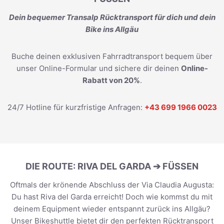
Dein bequemer Transalp Rücktransport für dich und dein
Bike ins Allgäu
Buche deinen exklusiven Fahrradtransport bequem über
unser Online-Formular und sichere dir deinen
Online-
Rabatt von 20%
.
24/7 Hotline für kurzfristige Anfragen:
+43 699 1966 0023
DIE ROUTE: RIVA DEL GARDA ➔ FÜSSEN
Oftmals der krönende Abschluss der Via Claudia Augusta:
Du hast Riva del Garda erreicht! Doch wie kommst du mit
deinem Equipment wieder entspannt zurück ins Allgäu?
Unser Bikeshuttle bietet dir den perfekten Rücktransport