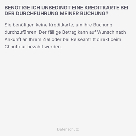
BENÖTIGE ICH UNBEDINGT EINE KREDITKARTE BEI
DER DURCHFÜHRUNG MEINER BUCHUNG?
Sie benötigen keine Kreditkarte, um Ihre Buchung
durchzuführen. Der fällige Betrag kann auf Wunsch nach
Ankunft an Ihrem Ziel oder bei Reiseantritt direkt beim
Chauffeur bezahlt werden.
Datenschutz