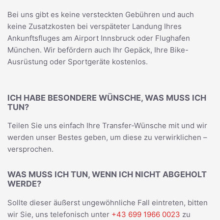
Bei uns gibt es keine versteckten Gebühren und auch
keine Zusatzkosten bei verspäteter Landung Ihres
Ankunftsfluges am Airport Innsbruck oder Flughafen
München. Wir befördern auch Ihr Gepäck, Ihre Bike-
Ausrüstung oder Sportgeräte kostenlos.
ICH HABE BESONDERE WÜNSCHE, WAS MUSS ICH
TUN?
Teilen Sie uns einfach Ihre Transfer-Wünsche mit und wir
werden unser Bestes geben, um diese zu verwirklichen –
versprochen.
WAS MUSS ICH TUN, WENN ICH NICHT ABGEHOLT
WERDE?
Sollte dieser äußerst ungewöhnliche Fall eintreten, bitten
wir Sie, uns telefonisch unter
+43 699 1966 0023
zu