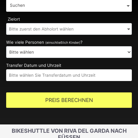
Suchen
Zielort
Wie viele Personen
?
(einschließlich Kinder)
Transfer Datum und Uhrzeit
PREIS BERECHNEN
BIKESHUTTLE VON RIVA DEL GARDA NACH
FÜSSEN