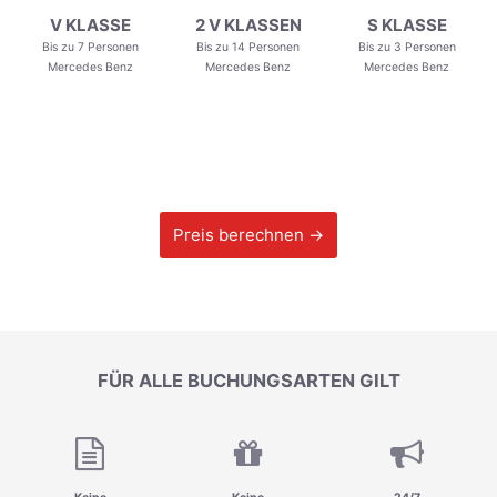
V KLASSE
2 V KLASSEN
S KLASSE
Bis zu 7 Personen
Bis zu 14 Personen
Bis zu 3 Personen
Mercedes Benz
Mercedes Benz
Mercedes Benz
Preis berechnen →
FÜR ALLE BUCHUNGSARTEN GILT