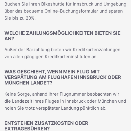
Buchen Sie Ihren Bikeshuttle für Innsbruck und Umgebung
über das bequeme Online-Buchungsformular und sparen
Sie bis zu 20%.
WELCHE ZAHLUNGSMÖGLICHKEITEN BIETEN SIE
AN?
Außer der Barzahlung bieten wir Kreditkartenzahlungen
von allen gängigen Kreditkarteninstituten an.
WAS GESCHIEHT, WENN MEIN FLUG MIT
VERSPÄTUNG AM FLUGHAFEN INNSBRUCK ODER
MÜNCHEN LANDET?
Keine Sorge, anhand Ihrer Flugnummer beobachten wir
die Landezeit Ihres Fluges in Innsbruck oder München und
holen Sie trotz verspäteter Landung pünktlich ab.
ENTSTEHEN ZUSATZKOSTEN ODER
EXTRAGEBÜHREN?