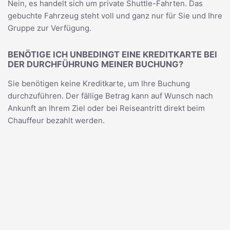
Nein, es handelt sich um private Shuttle-Fahrten. Das
gebuchte Fahrzeug steht voll und ganz nur für Sie und Ihre
Gruppe zur Verfügung.
BENÖTIGE ICH UNBEDINGT EINE KREDITKARTE BEI
DER DURCHFÜHRUNG MEINER BUCHUNG?
Sie benötigen keine Kreditkarte, um Ihre Buchung
durchzuführen. Der fällige Betrag kann auf Wunsch nach
Ankunft an Ihrem Ziel oder bei Reiseantritt direkt beim
Chauffeur bezahlt werden.