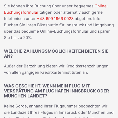
Sie können Ihre Buchung über unser bequemes
Online-
Buchungsformular
tätigen oder alternativ auch gerne
telefonisch unter
+43 699 1966 0023
abgeben. Info:
Buchen Sie Ihren Bikeshuttle für Innsbruck und Umgebung
über das bequeme Online-Buchungsformular und sparen
Sie bis zu 20%.
WELCHE ZAHLUNGSMÖGLICHKEITEN BIETEN SIE
AN?
Außer der Barzahlung bieten wir Kreditkartenzahlungen
von allen gängigen Kreditkarteninstituten an.
WAS GESCHIEHT, WENN MEIN FLUG MIT
VERSPÄTUNG AM FLUGHAFEN INNSBRUCK ODER
MÜNCHEN LANDET?
Keine Sorge, anhand Ihrer Flugnummer beobachten wir
die Landezeit Ihres Fluges in Innsbruck oder München und