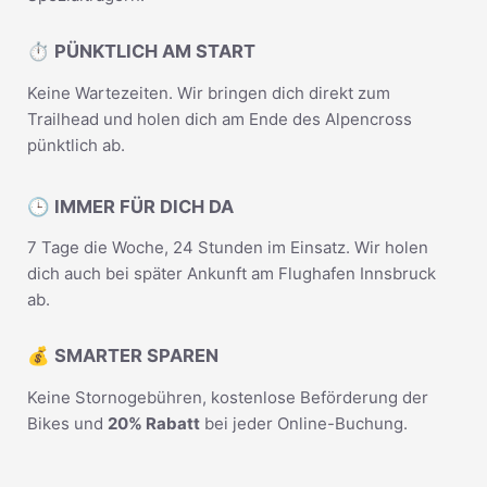
⏱️ PÜNKTLICH AM START
Keine Wartezeiten. Wir bringen dich direkt zum
Trailhead und holen dich am Ende des Alpencross
pünktlich ab.
🕒 IMMER FÜR DICH DA
7 Tage die Woche, 24 Stunden im Einsatz. Wir holen
dich auch bei später Ankunft am Flughafen Innsbruck
ab.
💰 SMARTER SPAREN
Keine Stornogebühren, kostenlose Beförderung der
Bikes und
20% Rabatt
bei jeder Online-Buchung.