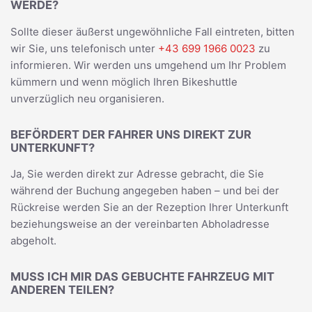
WERDE?
Sollte dieser äußerst ungewöhnliche Fall eintreten, bitten
wir Sie, uns telefonisch unter
+43 699 1966 0023
zu
informieren. Wir werden uns umgehend um Ihr Problem
kümmern und wenn möglich Ihren Bikeshuttle
unverzüglich neu organisieren.
BEFÖRDERT DER FAHRER UNS DIREKT ZUR
UNTERKUNFT?
Ja, Sie werden direkt zur Adresse gebracht, die Sie
während der Buchung angegeben haben – und bei der
Rückreise werden Sie an der Rezeption Ihrer Unterkunft
beziehungsweise an der vereinbarten Abholadresse
abgeholt.
MUSS ICH MIR DAS GEBUCHTE FAHRZEUG MIT
ANDEREN TEILEN?