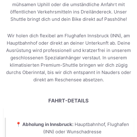
mühsamen Uphill oder die umständliche Anfahrt mit
öffentlichen Verkehrsmitteln ins Dreiländereck. Unser
Shuttle bringt dich und dein Bike direkt auf Passhöhe!
Wir holen dich flexibel am Flughafen Innsbruck (INN), am
Hauptbahnhof oder direkt an deiner Unterkunft ab. Deine
Ausrüstung wird professionell und kratzerfrei in unserem
geschlossenen Spezialanhänger verstaut. In unserem
klimatisierten Premium-Shuttle bringen wir dich zügig
durchs Oberinntal, bis wir dich entspannt in Nauders oder
direkt am Reschensee absetzen.
FAHRT-DETAILS
📍 Abholung in Innsbruck:
Hauptbahnhof, Flughafen
(INN) oder Wunschadresse