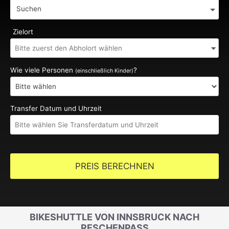
Suchen
Zielort
Wie viele Personen
?
(einschließlich Kinder)
Transfer Datum und Uhrzeit
PREIS BERECHNEN
BIKESHUTTLE VON INNSBRUCK NACH
RESCHENPASS