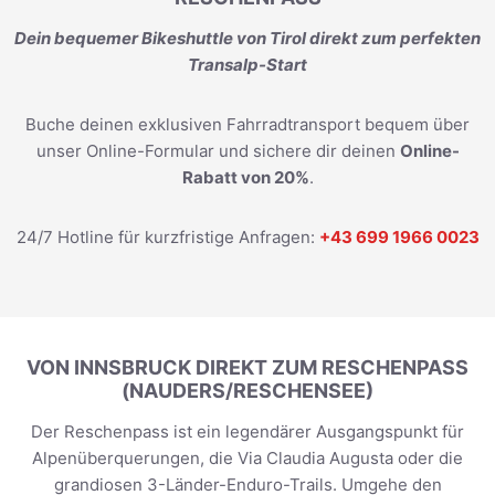
Dein bequemer Bikeshuttle von Tirol direkt zum perfekten
Transalp-Start
Buche deinen exklusiven Fahrradtransport bequem über
unser Online-Formular und sichere dir deinen
Online-
Rabatt von 20%
.
24/7 Hotline für kurzfristige Anfragen:
+43 699 1966 0023
VON INNSBRUCK DIREKT ZUM RESCHENPASS
(NAUDERS/RESCHENSEE)
Der Reschenpass ist ein legendärer Ausgangspunkt für
Alpenüberquerungen, die Via Claudia Augusta oder die
grandiosen 3-Länder-Enduro-Trails. Umgehe den