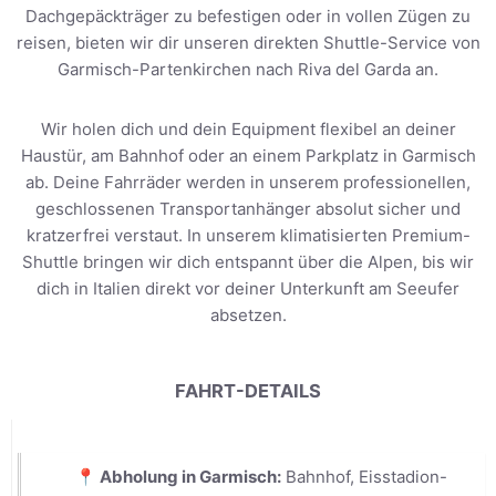
Dachgepäckträger zu befestigen oder in vollen Zügen zu
reisen, bieten wir dir unseren direkten Shuttle-Service von
Garmisch-Partenkirchen nach Riva del Garda an.
Wir holen dich und dein Equipment flexibel an deiner
Haustür, am Bahnhof oder an einem Parkplatz in Garmisch
ab. Deine Fahrräder werden in unserem professionellen,
geschlossenen Transportanhänger absolut sicher und
kratzerfrei verstaut. In unserem klimatisierten Premium-
Shuttle bringen wir dich entspannt über die Alpen, bis wir
dich in Italien direkt vor deiner Unterkunft am Seeufer
absetzen.
FAHRT-DETAILS
📍 Abholung in Garmisch:
Bahnhof, Eisstadion-