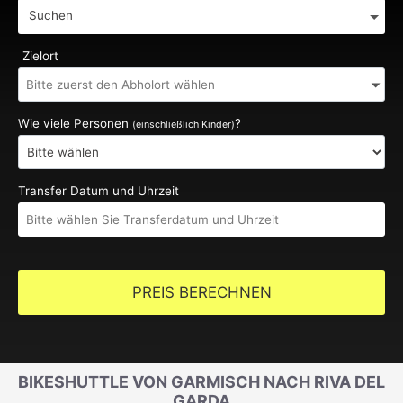
Suchen
Zielort
Wie viele Personen
?
(einschließlich Kinder)
Transfer Datum und Uhrzeit
PREIS BERECHNEN
BIKESHUTTLE VON GARMISCH NACH RIVA DEL
GARDA