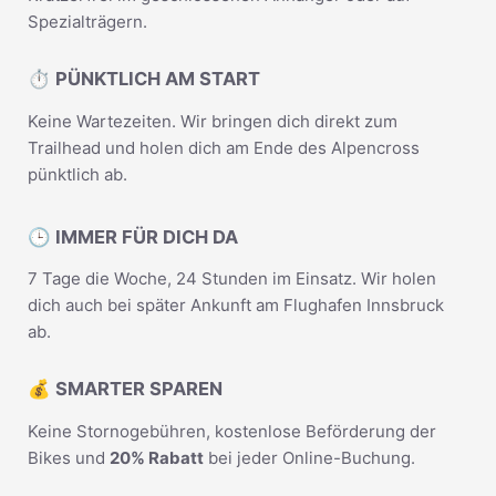
Spezialträgern.
⏱️ PÜNKTLICH AM START
Keine Wartezeiten. Wir bringen dich direkt zum
Trailhead und holen dich am Ende des Alpencross
pünktlich ab.
🕒 IMMER FÜR DICH DA
7 Tage die Woche, 24 Stunden im Einsatz. Wir holen
dich auch bei später Ankunft am Flughafen Innsbruck
ab.
💰 SMARTER SPAREN
Keine Stornogebühren, kostenlose Beförderung der
Bikes und
20% Rabatt
bei jeder Online-Buchung.