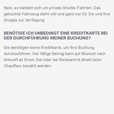
Nein, es handelt sich um private Shuttle-Fahrten. Das
gebuchte Fahrzeug steht voll und ganz nur für Sie und Ihre
Gruppe zur Verfügung.
BENÖTIGE ICH UNBEDINGT EINE KREDITKARTE BEI
DER DURCHFÜHRUNG MEINER BUCHUNG?
Sie benötigen keine Kreditkarte, um Ihre Buchung
durchzuführen. Der fällige Betrag kann auf Wunsch nach
Ankunft an Ihrem Ziel oder bei Reiseantritt direkt beim
Chauffeur bezahlt werden.