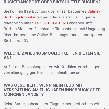
RÜCKTRANSPORT ODER BIKESHUTTLE BUCHEN?
Sie können Ihre Buchung über unser bequemes
Online-
Buchungsformular
tätigen oder alternativ auch gerne
telefonisch unter
+43 699 1966 0023
abgeben. Info:
Buchen Sie Ihren Bikeshuttle für Innsbruck und Umgebung
über das bequeme Online-Buchungsformular und sparen
Sie bis zu 20%.
WELCHE ZAHLUNGSMÖGLICHKEITEN BIETEN SIE
AN?
Außer der Barzahlung bieten wir Kreditkartenzahlungen
von allen gängigen Kreditkarteninstituten an.
WAS GESCHIEHT, WENN MEIN FLUG MIT
VERSPÄTUNG AM FLUGHAFEN INNSBRUCK ODER
MÜNCHEN LANDET?
Keine Sorge, anhand Ihrer Flugnummer beobachten wir