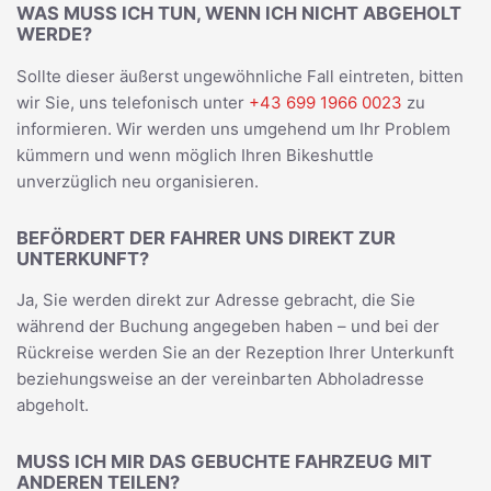
WAS MUSS ICH TUN, WENN ICH NICHT ABGEHOLT
WERDE?
Sollte dieser äußerst ungewöhnliche Fall eintreten, bitten
wir Sie, uns telefonisch unter
+43 699 1966 0023
zu
informieren. Wir werden uns umgehend um Ihr Problem
kümmern und wenn möglich Ihren Bikeshuttle
unverzüglich neu organisieren.
BEFÖRDERT DER FAHRER UNS DIREKT ZUR
UNTERKUNFT?
Ja, Sie werden direkt zur Adresse gebracht, die Sie
während der Buchung angegeben haben – und bei der
Rückreise werden Sie an der Rezeption Ihrer Unterkunft
beziehungsweise an der vereinbarten Abholadresse
abgeholt.
MUSS ICH MIR DAS GEBUCHTE FAHRZEUG MIT
ANDEREN TEILEN?