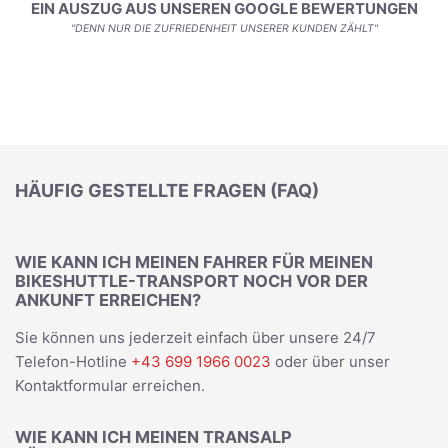
EIN AUSZUG AUS UNSEREN GOOGLE BEWERTUNGEN
"DENN NUR DIE ZUFRIEDENHEIT UNSERER KUNDEN ZÄHLT"
HÄUFIG GESTELLTE FRAGEN (FAQ)
WIE KANN ICH MEINEN FAHRER FÜR MEINEN
BIKESHUTTLE-TRANSPORT NOCH VOR DER
ANKUNFT ERREICHEN?
Sie können uns jederzeit einfach über unsere 24/7
Telefon-Hotline
+43 699 1966 0023
oder über unser
Kontaktformular erreichen.
WIE KANN ICH MEINEN TRANSALP