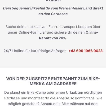
Dein bequemer Bikeshuttle vom Werdenfelser Land direkt
an den Gardasee
Buche deinen exklusiven Fahrradtransport bequem über
unser Online-Formular und sichere dir deinen
Online-
Rabatt von 20%
.
24/7 Hotline für kurzfristige Anfragen:
+43 699 1966 0023
VON DER ZUGSPITZE ENTSPANNT ZUM BIKE-
MEKKA AM GARDASEE
Du planst ein Bike-Camp oder einen Urlaub am nördlichen
Gardasee und möchtest dir die Anreise so komfortabel wie
möglich gestalten? Anstatt dein Bike mühsam auf dem