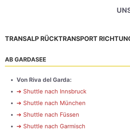
UNS
TRANSALP RÜCKTRANSPORT RICHTUN
AB GARDASEE
Von Riva del Garda:
➔ Shuttle nach Innsbruck
➔ Shuttle nach München
➔ Shuttle nach Füssen
➔ Shuttle nach Garmisch