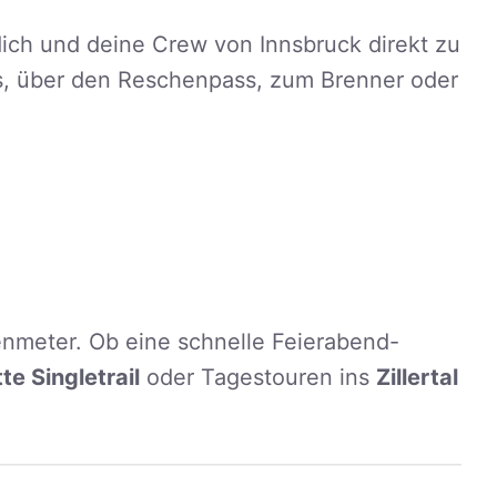
ich und deine Crew von Innsbruck direkt zu
s, über den Reschenpass, zum Brenner oder
efenmeter. Ob eine schnelle Feierabend-
te Singletrail
oder Tagestouren ins
Zillertal