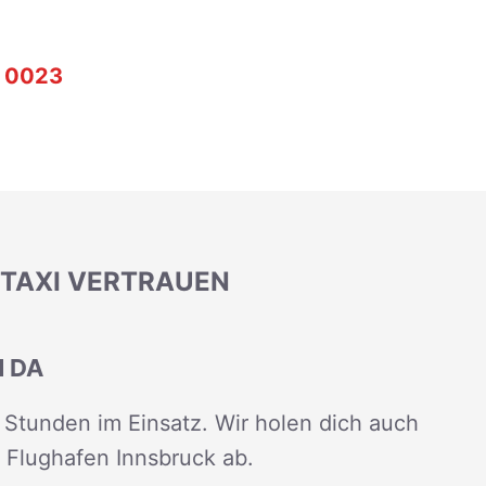
 0023
 TAXI VERTRAUEN
H DA
Stunden im Einsatz. Wir holen dich auch
 Flughafen Innsbruck ab.