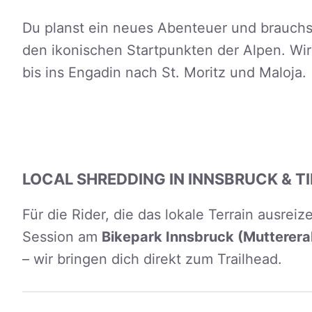
Du planst ein neues Abenteuer und brauchs
den ikonischen Startpunkten der Alpen. Wi
bis ins Engadin nach St. Moritz und Maloja.
LOCAL SHREDDING IN INNSBRUCK & T
Für die Rider, die das lokale Terrain ausrei
Session am
Bikepark Innsbruck (Mutterera
– wir bringen dich direkt zum Trailhead.