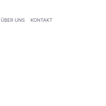
ÜBER UNS
KONTAKT