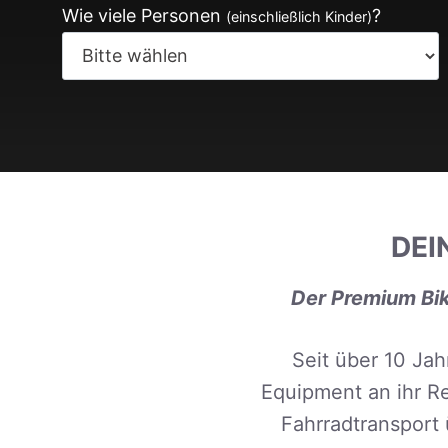
Wie viele Personen
?
(einschließlich Kinder)
DEI
Der Premium Bik
Seit über 10 Jah
Equipment an ihr R
Fahrradtransport 