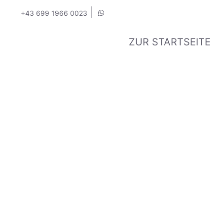
|
+43 699 1966 0023
ZUR STARTSEITE