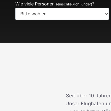
Wie viele Personen
?
(einschließlich Kinder)
Seit über 10 Jahren
Unser Flughafen un