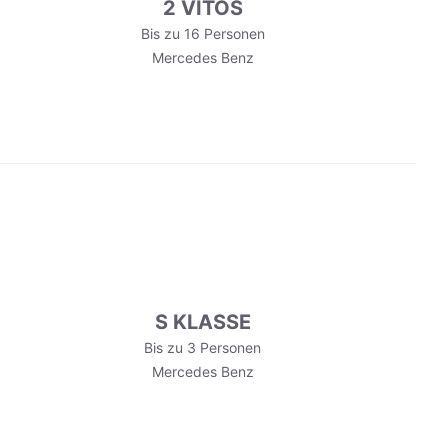
2 VITOS
Bis zu 16 Personen
Mercedes Benz
S KLASSE
Bis zu 3 Personen
Mercedes Benz