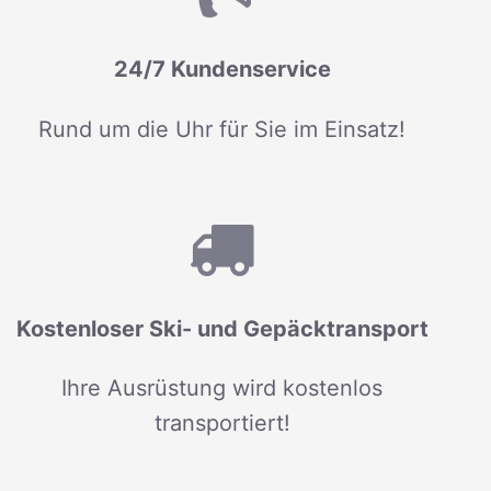
24/7 Kundenservice
Rund um die Uhr für Sie im Einsatz!
Kostenloser Ski- und Gepäcktransport
Ihre Ausrüstung wird kostenlos
transportiert!