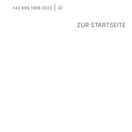
|
+43 699 1966 0023
ZUR STARTSEITE