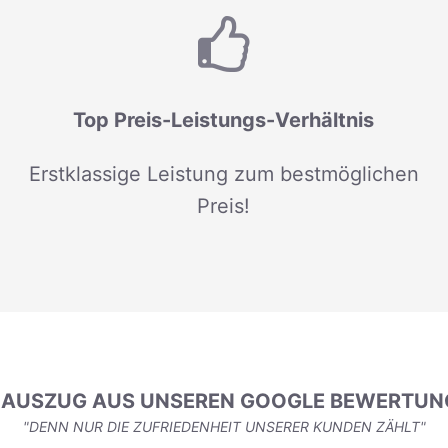
Top Preis-Leistungs-Verhältnis
Erstklassige Leistung zum bestmöglichen
Preis!
N AUSZUG AUS UNSEREN GOOGLE BEWERTUN
"DENN NUR DIE ZUFRIEDENHEIT UNSERER KUNDEN ZÄHLT"