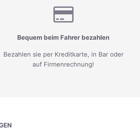
Bequem beim Fahrer bezahlen
Bezahlen sie per Kreditkarte, in Bar oder
auf Firmenrechnung!
GEN