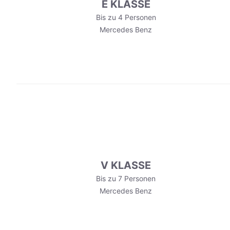
E KLASSE
Bis zu 4 Personen
Mercedes Benz
V KLASSE
Bis zu 7 Personen
Mercedes Benz