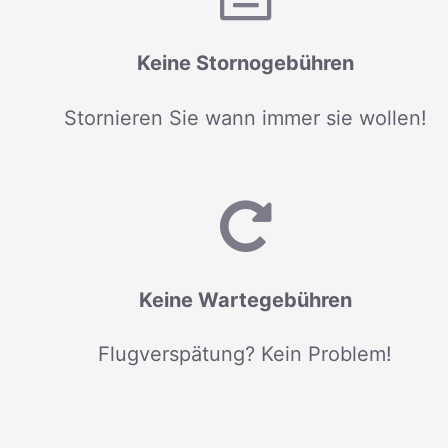
Keine Stornogebühren
Stornieren Sie wann immer sie wollen!
Keine Wartegebühren
Flugverspätung? Kein Problem!