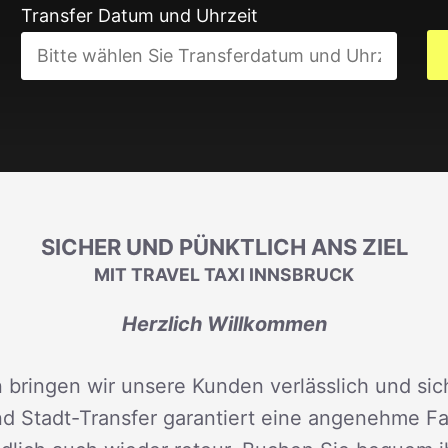
Transfer Datum und Uhrzeit
SICHER UND PÜNKTLICH ANS ZIEL
MIT TRAVEL TAXI INNSBRUCK
Herzlich Willkommen
 bringen wir unsere Kunden verlässlich und sich
d Stadt-Transfer garantiert eine angenehme Fah