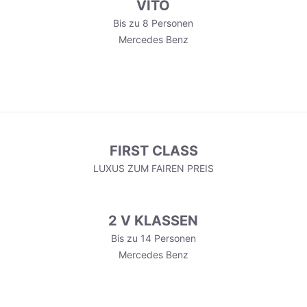
VITO
Bis zu 8 Personen
Mercedes Benz
FIRST CLASS
LUXUS ZUM FAIREN PREIS
2 V KLASSEN
Bis zu 14 Personen
Mercedes Benz