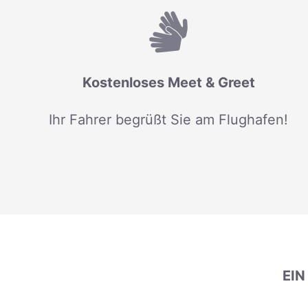
Kostenloses Meet & Greet
Ihr Fahrer begrüßt Sie am Flughafen!
EI