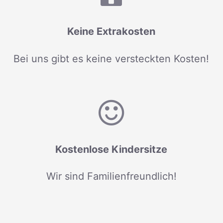
Keine Extrakosten
Bei uns gibt es keine versteckten Kosten!
Kostenlose Kindersitze
Wir sind Familienfreundlich!