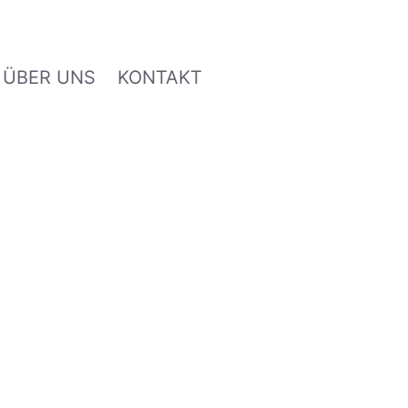
ÜBER UNS
KONTAKT