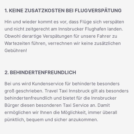
1. KEINE ZUSATZKOSTEN BEI FLUGVERSPÄTUNG
Hin und wieder kommt es vor, dass Flüge sich verspäten
und nicht zeitgerecht am Innsbrucker Flughafen landen.
Obwohl derartige Verspätungen für unsere Fahrer zu
Wartezeiten führen, verrechnen wir keine zusätzlichen
Gebühren!
2. BEHINDERTENFREUNDLICH
Bei uns wird Kundenservice für behinderte besonders
groß geschrieben. Travel Taxi Innsbruck gilt als besonders
behindertenfreundlich und bietet für die Innsbrucker
Bürger diesen besonderen Taxi Service an. Damit
ermöglichen wir Ihnen die Möglichkeit, immer überall
pünktlich, bequem und sicher anzukommen.