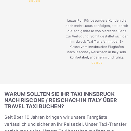
Luxus Pur. Für besondere Kunden die
noch mehr Luxus benötigen, stellen wir
die Königsklasse von Mercedes Benz
zur Verfügung. Somit gestaltet sich der
Innsbruck Taxi Transfer mit der S-
Klasse vom Innsbrucker Flughafen
nach Riscone / Reischach in Italy sehr
konfortabel, angenehm und ruhig.
WARUM SOLLTEN SIE IHR TAXI INNSBRUCK
NACH RISCONE / REISCHACH IN ITALY ÜBER
TRAVEL TAXI BUCHEN?
Seit über 10 Jahren bringen wir unsere Fahrgäste
verlässlich und sicher an ihr Reiseziel. Unser Taxi-Transfer