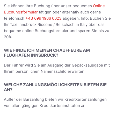
Sie können ihre Buchung über unser bequemes
Online
Buchungsformular
tätigen oder alternativ auch gerne
telefonisch
+43 699 1966 0023
abgeben. Info: Buchen Sie
Ihr Taxi Innsbruck Riscone / Reischach in Italy über das
bequeme online Buchungsformular und sparen Sie bis zu
20%.
WIE FINDE ICH MEINEN CHAUFFEURE AM
FLUGHAFEN INNSBRUCK?
Der Fahrer wird Sie am Ausgang der Gepäcksausgabe mit
Ihrem persönlichen Namensschild erwarten.
WELCHE ZAHLUNGSMÖGLICHKEITEN BIETEN SIE
AN?
Außer der Barzahlung bieten wir Kreditkartenzahlungen
von allen gängigen Kreditkarteninstituten an.