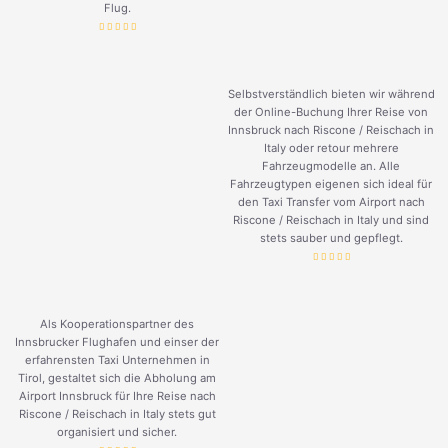
Flug.
Selbstverständlich bieten wir während
der Online-Buchung Ihrer Reise von
Innsbruck nach Riscone / Reischach in
Italy oder retour mehrere
Fahrzeugmodelle an. Alle
Fahrzeugtypen eigenen sich ideal für
den Taxi Transfer vom Airport nach
Riscone / Reischach in Italy und sind
stets sauber und gepflegt.
Als Kooperationspartner des
Innsbrucker Flughafen und einser der
erfahrensten Taxi Unternehmen in
Tirol, gestaltet sich die Abholung am
Airport Innsbruck für Ihre Reise nach
Riscone / Reischach in Italy stets gut
organisiert und sicher.