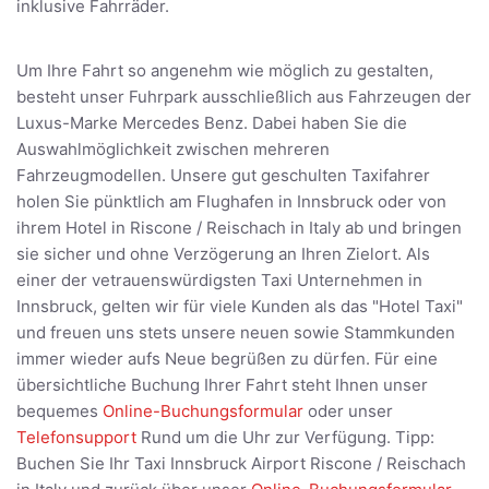
inklusive Fahrräder.
Um Ihre Fahrt so angenehm wie möglich zu gestalten,
besteht unser Fuhrpark ausschließlich aus Fahrzeugen der
Luxus-Marke Mercedes Benz. Dabei haben Sie die
Auswahlmöglichkeit zwischen mehreren
Fahrzeugmodellen. Unsere gut geschulten Taxifahrer
holen Sie pünktlich am Flughafen in Innsbruck oder von
ihrem Hotel in Riscone / Reischach in Italy ab und bringen
sie sicher und ohne Verzögerung an Ihren Zielort. Als
einer der vetrauenswürdigsten Taxi Unternehmen in
Innsbruck, gelten wir für viele Kunden als das "Hotel Taxi"
und freuen uns stets unsere neuen sowie Stammkunden
immer wieder aufs Neue begrüßen zu dürfen. Für eine
übersichtliche Buchung Ihrer Fahrt steht Ihnen unser
bequemes
Online-Buchungsformular
oder unser
Telefonsupport
Rund um die Uhr zur Verfügung. Tipp:
Buchen Sie Ihr Taxi Innsbruck Airport Riscone / Reischach