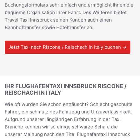
Buchungsformulars sehr einfach und ermöglicht Ihnen die
bequeme Organisation Ihrer Fahrt. Des Weiteren bietet
Travel Taxi Innsbruck seinen Kunden auch einen
Bahnhoftransfer sowie Hoteltransfer an.
Jetzt Taxi nach Riscone / Reischach in Italy buchen →
IHR FLUGHAFENTAXI INNSBRUCK RISCONE /
REISCHACH IN ITALY
Wie oft wurden Sie schon enttäuscht? Schlecht geschulte
Fahrer, ein schmutziges Fahrzeug und Unzuverlässigkeit.
Aufgrund unserer längjährigen Erfahrung in der Taxi
Branche kennen wir so einige schwarze Schafe die
unserer Meinung nach den Titel Flughafentaxi Innsbruck