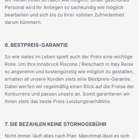
Personal wird Ihr Anliegen so sachkundig wie möglich
bearbeiten und sich bis zu Ihrer vollsten Zufriedenheit
darum kümmern.
6. BESTPREIS-GARANTIE
So wie vieles im Leben spielt auch der Preis eine wichtige
Rolle. Um Ihre Innsbruck Riscone / Reischach in Italy Reise
so angenehm und kostengünstig wie möglich zu gestalten,
erhalten all unsere Kunden stets eine Bestpreis-Garantie.
Dabei werfen wir regelmäßig einen Blick auf die Preise der
Konkurrenz und passen unsere an. Somit garantieren wir
Ihnen stets das beste Preis-Leistungsverhältnis.
7. SIE BEZAHLEN KEINE STORNOGEBÜHR
Nicht immer läuft alles nach Plan. Manchmal lässt es sich