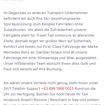
Im Gegensatz zu anderen Transport-Unternehmen
befördern wir auch Ihre Ski- beziehungsweise
Sportausrüstung (zum Beispiel Fahrräder) ohne
Zusatzkosten. Vor allem die Zufriedenheit unserer
Fahrgäste steht für Travel Taxi Innsbruck an allererster
Stelle, deshalb legen wir großen Wert auf Sicherheit,
Komfort und bieten nur First-Class Fahrzeuge der Marke
Mercedes Benz an. Darüber hinaus sind all unsere
Fahrzeuge mit einer Klimaanlage und Wlan ausgestattet.
Unser hilfsbereites Team wünscht Ihnen alles Gute und
freut sich bereits auf Ihre Buchung.
Als wären unsere Vorteile nicht genug, steht Ihnen unser
24/7 Telefon-Support
+43 699 1966 0023
Rund um die
Uhr zur Verfügung. Buchen Sie noch heute Ihr Taxi
Innsbruck Airport Riscone / Reischach in Italy und sichern