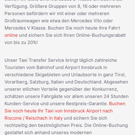
Verfügung. Größere Gruppen von 8, 16 oder mehreren
Personen befördern wir mit einer oder mehreren
Großraumwagen wie etwa den Mercedes Vito oder
Mercedes V Klasse. Buchen Sie noch heute Ihre Fahrt
online
und sichern Sie sich Ihren Online-Buchungsrabatt
von bis zu 20%!
Unser Taxi Transfer Service bringt täglich zahlreiche
Touristen vom Bahnhof und Airport Innsbruck in
verschiedene Skigebieten und Urlaubsorte in ganz Tirol,
Vorarlberg, Salzburg, Italien und Deutschland. Abgesehen
unserer etlichen Vorteile gegenüber der Konkurrenz,
schätzen unsere Fahrgäste vor allem unseren 24 Stunden
Kunden-Service und unsere Bestpreis-Garantie.
Buchen
Sie noch heute Ihr Taxi von Innsbruck Airport nach
Riscone / Reischach in Italy
und sichern Sie sich
rechtzeitig den bestmöglichen Preis. Die Online-Buchung
gestaltet sich anhand unseres modernen