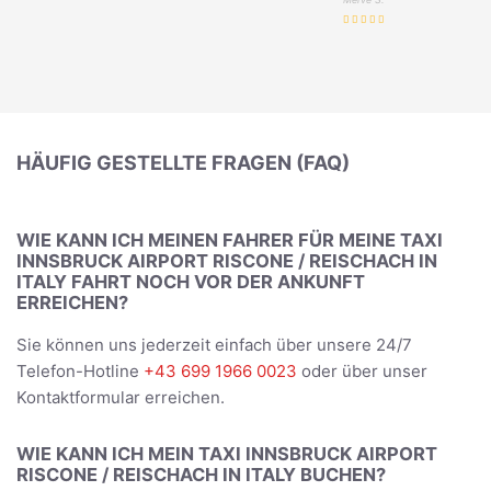
HÄUFIG GESTELLTE FRAGEN (FAQ)
WIE KANN ICH MEINEN FAHRER FÜR MEINE TAXI
INNSBRUCK AIRPORT RISCONE / REISCHACH IN
ITALY FAHRT NOCH VOR DER ANKUNFT
ERREICHEN?
Sie können uns jederzeit einfach über unsere 24/7
Telefon-Hotline
+43 699 1966 0023
oder über unser
Kontaktformular erreichen.
WIE KANN ICH MEIN TAXI INNSBRUCK AIRPORT
RISCONE / REISCHACH IN ITALY BUCHEN?