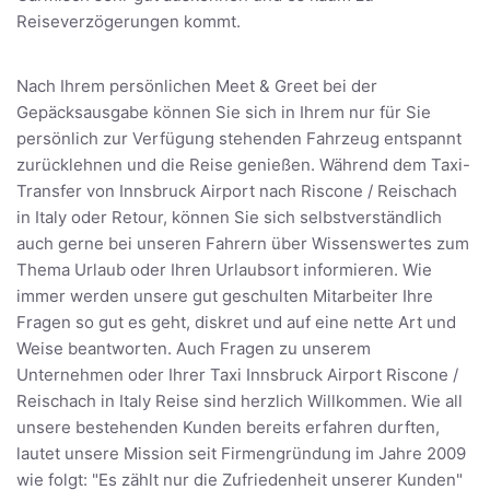
Reiseverzögerungen kommt.
Nach Ihrem persönlichen Meet & Greet bei der
Gepäcksausgabe können Sie sich in Ihrem nur für Sie
persönlich zur Verfügung stehenden Fahrzeug entspannt
zurücklehnen und die Reise genießen. Während dem Taxi-
Transfer von Innsbruck Airport nach Riscone / Reischach
in Italy oder Retour, können Sie sich selbstverständlich
auch gerne bei unseren Fahrern über Wissenswertes zum
Thema Urlaub oder Ihren Urlaubsort informieren. Wie
immer werden unsere gut geschulten Mitarbeiter Ihre
Fragen so gut es geht, diskret und auf eine nette Art und
Weise beantworten. Auch Fragen zu unserem
Unternehmen oder Ihrer Taxi Innsbruck Airport Riscone /
Reischach in Italy Reise sind herzlich Willkommen. Wie all
unsere bestehenden Kunden bereits erfahren durften,
lautet unsere Mission seit Firmengründung im Jahre 2009
wie folgt: "Es zählt nur die Zufriedenheit unserer Kunden"