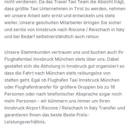
nicht verdienen. Da das Travel Taxi Team die Absicht trägt,
dass größte Taxi Unternehmen in Tirol zu werden, nehmen
wir unsere Arbeit sehr ernst und entwickeln uns stets
weiter. Unsere geschulten Mitarbeiter bringen Sie sicher
und seriös von Innsbruck nach Riscone / Reischach in Italy
und bei Bedarf selbstverständlich auch retour.
Unsere Stammkunden vertrauen uns und buchen auch Ihr
Flughafentaxi Innsbruck München stets über uns. Dabei
gestaltet sich die Abholung in Innsbruck gut organisiert so
dass die Fahrt nach München stets reibungslos von
statten geht. Egal ob Flughafen Taxi Innsbruck München
oder Flughafentransfer für größere Gruppen bis zu 16
Personen oder nach telefonischer Absprache sogar noch
mehr Personen - wir kümmern uns immer um Ihren
Innsbruck Airport Riscone / Reischach in Italy Transfer und
garantieren Ihnen das beste Beste Preis-
Leistungsverhältnis.