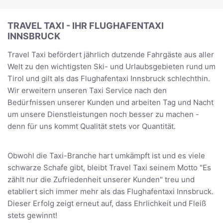
TRAVEL TAXI - IHR FLUGHAFENTAXI
INNSBRUCK
Travel Taxi befördert jährlich dutzende Fahrgäste aus aller
Welt zu den wichtigsten Ski- und Urlaubsgebieten rund um
Tirol und gilt als das Flughafentaxi Innsbruck schlechthin.
Wir erweitern unseren Taxi Service nach den
Bedürfnissen unserer Kunden und arbeiten Tag und Nacht
um unsere Dienstleistungen noch besser zu machen -
denn für uns kommt Qualität stets vor Quantität.
Obwohl die Taxi-Branche hart umkämpft ist und es viele
schwarze Schafe gibt, bleibt Travel Taxi seinem Motto "Es
zählt nur die Zufriedenheit unserer Kunden" treu und
etabliert sich immer mehr als das Flughafentaxi Innsbruck.
Dieser Erfolg zeigt erneut auf, dass Ehrlichkeit und Fleiß
stets gewinnt!