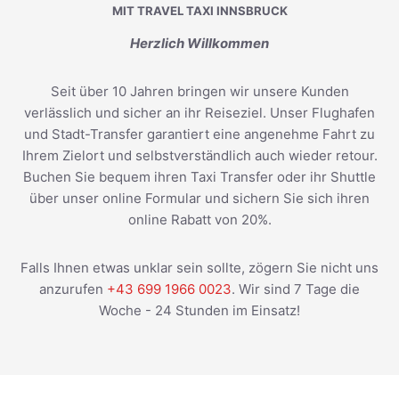
MIT TRAVEL TAXI INNSBRUCK
Herzlich Willkommen
Seit über 10 Jahren bringen wir unsere Kunden
verlässlich und sicher an ihr Reiseziel. Unser Flughafen
und Stadt-Transfer garantiert eine angenehme Fahrt zu
Ihrem Zielort und selbstverständlich auch wieder retour.
Buchen Sie bequem ihren Taxi Transfer oder ihr Shuttle
über unser online Formular und sichern Sie sich ihren
online Rabatt von 20%.
Falls Ihnen etwas unklar sein sollte, zögern Sie nicht uns
anzurufen
+43 699 1966 0023
. Wir sind 7 Tage die
Woche - 24 Stunden im Einsatz!