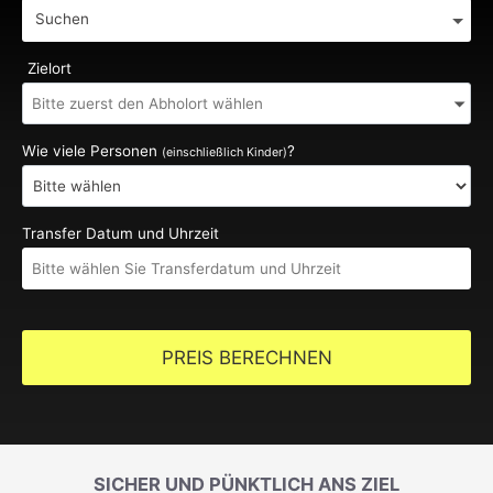
Suchen
Zielort
Wie viele Personen
?
(einschließlich Kinder)
Transfer Datum und Uhrzeit
PREIS BERECHNEN
SICHER UND PÜNKTLICH ANS ZIEL