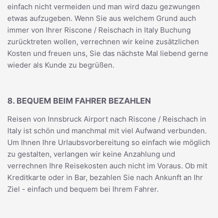
einfach nicht vermeiden und man wird dazu gezwungen
etwas aufzugeben. Wenn Sie aus welchem Grund auch
immer von Ihrer Riscone / Reischach in Italy Buchung
zurücktreten wollen, verrechnen wir keine zusätzlichen
Kosten und freuen uns, Sie das nächste Mal liebend gerne
wieder als Kunde zu begrüßen.
8. BEQUEM BEIM FAHRER BEZAHLEN
Reisen von Innsbruck Airport nach Riscone / Reischach in
Italy ist schön und manchmal mit viel Aufwand verbunden.
Um Ihnen Ihre Urlaubsvorbereitung so einfach wie möglich
zu gestalten, verlangen wir keine Anzahlung und
verrechnen Ihre Reisekosten auch nicht im Voraus. Ob mit
Kreditkarte oder in Bar, bezahlen Sie nach Ankunft an Ihr
Ziel - einfach und bequem bei Ihrem Fahrer.