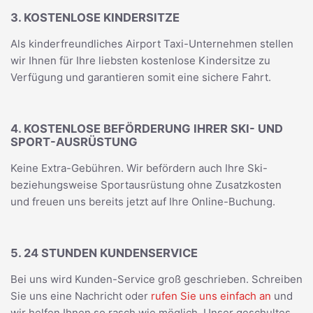
3. KOSTENLOSE KINDERSITZE
Als kinderfreundliches Airport Taxi-Unternehmen stellen
wir Ihnen für Ihre liebsten kostenlose Kindersitze zu
Verfügung und garantieren somit eine sichere Fahrt.
4. KOSTENLOSE BEFÖRDERUNG IHRER SKI- UND
SPORT-AUSRÜSTUNG
Keine Extra-Gebühren. Wir befördern auch Ihre Ski-
beziehungsweise Sportausrüstung ohne Zusatzkosten
und freuen uns bereits jetzt auf Ihre Online-Buchung.
5. 24 STUNDEN KUNDENSERVICE
Bei uns wird Kunden-Service groß geschrieben. Schreiben
Sie uns eine Nachricht oder
rufen Sie uns einfach an
und
wir helfen Ihnen so rasch wie möglich. Unser geschultes