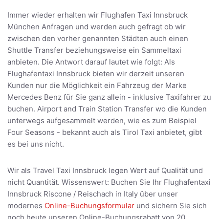
Immer wieder erhalten wir Flughafen Taxi Innsbruck
München Anfragen und werden auch gefragt ob wir
zwischen den vorher genannten Städten auch einen
Shuttle Transfer beziehungsweise ein Sammeltaxi
anbieten. Die Antwort darauf lautet wie folgt: Als
Flughafentaxi Innsbruck bieten wir derzeit unseren
Kunden nur die Möglichkeit ein Fahrzeug der Marke
Mercedes Benz für Sie ganz allein - inklusive Taxifahrer zu
buchen. Airport and Train Station Transfer wo die Kunden
unterwegs aufgesammelt werden, wie es zum Beispiel
Four Seasons - bekannt auch als Tirol Taxi anbietet, gibt
es bei uns nicht.
Wir als Travel Taxi Innsbruck legen Wert auf Qualität und
nicht Quantität. Wissenswert: Buchen Sie Ihr Flughafentaxi
Innsbruck Riscone / Reischach in Italy über unser
modernes
Online-Buchungsformular
und sichern Sie sich
noch heute unseren Online-Buchungsrabatt von 20