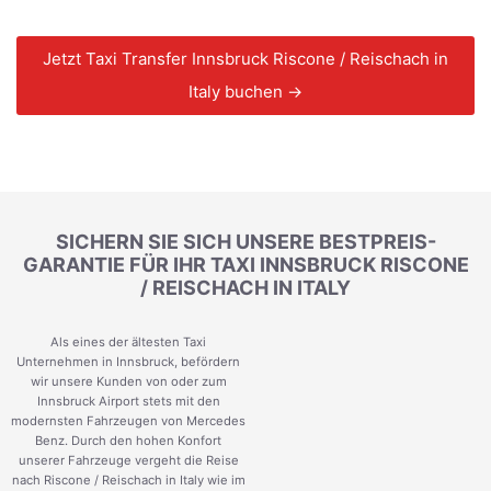
Jetzt Taxi Transfer Innsbruck Riscone / Reischach in
Italy buchen →
SICHERN SIE SICH UNSERE BESTPREIS-
GARANTIE FÜR IHR TAXI INNSBRUCK RISCONE
/ REISCHACH IN ITALY
Als eines der ältesten Taxi
Unternehmen in Innsbruck, befördern
wir unsere Kunden von oder zum
Innsbruck Airport stets mit den
modernsten Fahrzeugen von Mercedes
Benz. Durch den hohen Konfort
unserer Fahrzeuge vergeht die Reise
nach Riscone / Reischach in Italy wie im