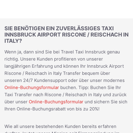
SIE BENÖTIGEN EIN ZUVERLÄSSIGES TAXI
INNSBRUCK AIRPORT RISCONE / REISCHACH IN
ITALY?
Wenn ja, dann sind Sie bei Travel Taxi Innsbruck genau
richtig. Unsere Kunden profitieren von unserer
langjährigen Erfahrung und können Ihr Innsbruck Airport
Riscone / Reischach in Italy Transfer bequem über
unseren 24/7 Kundensupport oder über unser modernes
Online-Buchungsformular
buchen. Tipp: Buchen Sie Ihr
Taxi Transfer nach Riscone / Reischach in Italy und zurück
über unser
Online-Buchungsformular
und sichern Sie sich
Ihren Online-Buchungsrabatt von bis zu 20%!
Wie all unsere bestehenden Kunden bereits erfahren