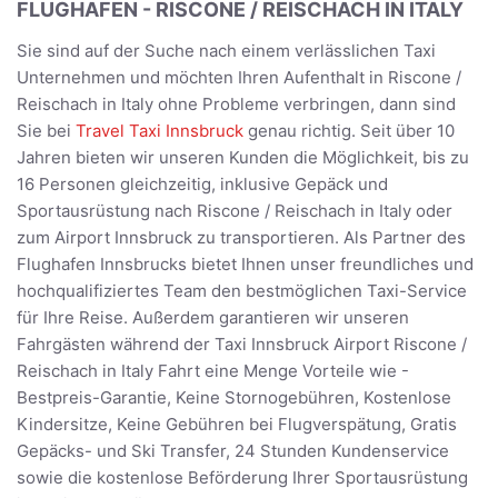
FLUGHAFEN - RISCONE / REISCHACH IN ITALY
Sie sind auf der Suche nach einem verlässlichen Taxi
Unternehmen und möchten Ihren Aufenthalt in Riscone /
Reischach in Italy ohne Probleme verbringen, dann sind
Sie bei
Travel Taxi Innsbruck
genau richtig. Seit über 10
Jahren bieten wir unseren Kunden die Möglichkeit, bis zu
16 Personen gleichzeitig, inklusive Gepäck und
Sportausrüstung nach Riscone / Reischach in Italy oder
zum Airport Innsbruck zu transportieren. Als Partner des
Flughafen Innsbrucks bietet Ihnen unser freundliches und
hochqualifiziertes Team den bestmöglichen Taxi-Service
für Ihre Reise. Außerdem garantieren wir unseren
Fahrgästen während der Taxi Innsbruck Airport Riscone /
Reischach in Italy Fahrt eine Menge Vorteile wie -
Bestpreis-Garantie, Keine Stornogebühren, Kostenlose
Kindersitze, Keine Gebühren bei Flugverspätung, Gratis
Gepäcks- und Ski Transfer, 24 Stunden Kundenservice
sowie die kostenlose Beförderung Ihrer Sportausrüstung