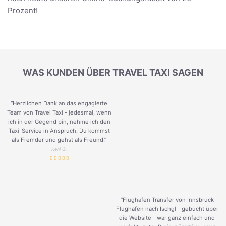
Prozent!
WAS KUNDEN ÜBER TRAVEL TAXI SAGEN
“Herzlichen Dank an das engagierte
Team von Travel Taxi - jedesmal, wenn
ich in der Gegend bin, nehme ich den
Taxi-Service in Anspruch. Du kommst
als Fremder und gehst als Freund.
”
Keni G.
“Flughafen Transfer von Innsbruck
Flughafen nach Ischgl - gebucht über
die Website - war ganz einfach und