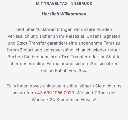
MIT TRAVEL TAXI INNSBRUCK
Herzlich Willkommen
Seit über 10 Jahren bringen wir unsere Kunden
verlässlich und sicher an ihr Reiseziel. Unser Flughafen
und Stadt-Transfer garantiert eine angenehme Fahrt zu
Ihrem Zielort und selbstverständlich auch wieder retour.
Buchen Sie bequem ihren Taxi Transfer oder ihr Shuttle
über unser online Formular und sichern Sie sich ihren
online Rabatt von 20%.
Falls Ihnen etwas unklar sein sollte, zögern Sie nicht uns
anzurufen
+43 699 1966 0023
. Wir sind 7 Tage die
Woche - 24 Stunden im Einsatz!