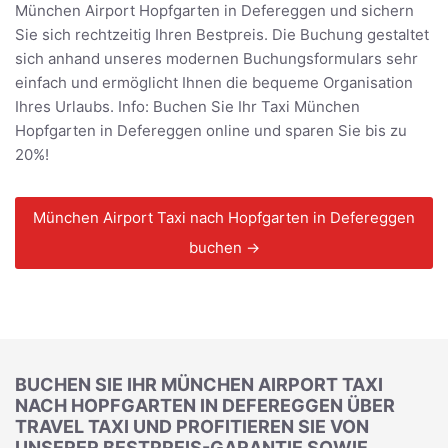
München Airport Hopfgarten in Defereggen und sichern
Sie sich rechtzeitig Ihren Bestpreis. Die Buchung gestaltet
sich anhand unseres modernen Buchungsformulars sehr
einfach und ermöglicht Ihnen die bequeme Organisation
Ihres Urlaubs. Info: Buchen Sie Ihr Taxi München
Hopfgarten in Defereggen online und sparen Sie bis zu
20%!
München Airport Taxi nach Hopfgarten in Defereggen
buchen →
BUCHEN SIE IHR MÜNCHEN AIRPORT TAXI
NACH HOPFGARTEN IN DEFEREGGEN ÜBER
TRAVEL TAXI UND PROFITIEREN SIE VON
UNSERER BESTPREIS-GARANTIE SOWIE