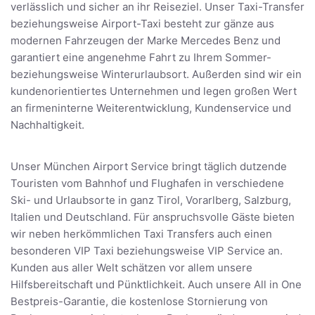
verlässlich und sicher an ihr Reiseziel. Unser Taxi-Transfer
beziehungsweise Airport-Taxi besteht zur gänze aus
modernen Fahrzeugen der Marke Mercedes Benz und
garantiert eine angenehme Fahrt zu Ihrem Sommer-
beziehungsweise Winterurlaubsort. Außerden sind wir ein
kundenorientiertes Unternehmen und legen großen Wert
an firmeninterne Weiterentwicklung, Kundenservice und
Nachhaltigkeit.
Unser München Airport Service bringt täglich dutzende
Touristen vom Bahnhof und Flughafen in verschiedene
Ski- und Urlaubsorte in ganz Tirol, Vorarlberg, Salzburg,
Italien und Deutschland. Für anspruchsvolle Gäste bieten
wir neben herkömmlichen Taxi Transfers auch einen
besonderen VIP Taxi beziehungsweise VIP Service an.
Kunden aus aller Welt schätzen vor allem unsere
Hilfsbereitschaft und Pünktlichkeit. Auch unsere All in One
Bestpreis-Garantie, die kostenlose Stornierung von