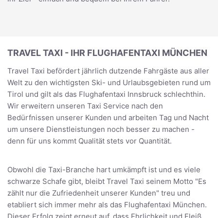
TRAVEL TAXI - IHR FLUGHAFENTAXI MÜNCHEN
Travel Taxi befördert jährlich dutzende Fahrgäste aus aller
Welt zu den wichtigsten Ski- und Urlaubsgebieten rund um
Tirol und gilt als das Flughafentaxi Innsbruck schlechthin.
Wir erweitern unseren Taxi Service nach den
Bedürfnissen unserer Kunden und arbeiten Tag und Nacht
um unsere Dienstleistungen noch besser zu machen -
denn für uns kommt Qualität stets vor Quantität.
Obwohl die Taxi-Branche hart umkämpft ist und es viele
schwarze Schafe gibt, bleibt Travel Taxi seinem Motto "Es
zählt nur die Zufriedenheit unserer Kunden" treu und
etabliert sich immer mehr als das Flughafentaxi München.
Dieser Erfolg zeigt erneut auf, dass Ehrlichkeit und Fleiß