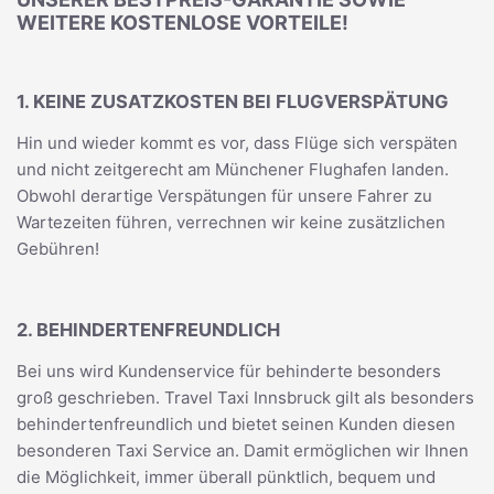
WEITERE KOSTENLOSE VORTEILE!
1. KEINE ZUSATZKOSTEN BEI FLUGVERSPÄTUNG
Hin und wieder kommt es vor, dass Flüge sich verspäten
und nicht zeitgerecht am Münchener Flughafen landen.
Obwohl derartige Verspätungen für unsere Fahrer zu
Wartezeiten führen, verrechnen wir keine zusätzlichen
Gebühren!
2. BEHINDERTENFREUNDLICH
Bei uns wird Kundenservice für behinderte besonders
groß geschrieben. Travel Taxi Innsbruck gilt als besonders
behindertenfreundlich und bietet seinen Kunden diesen
besonderen Taxi Service an. Damit ermöglichen wir Ihnen
die Möglichkeit, immer überall pünktlich, bequem und