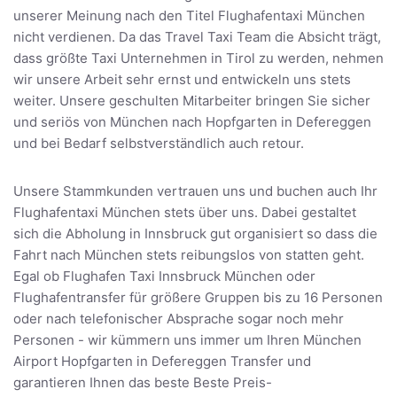
unserer Meinung nach den Titel Flughafentaxi München
nicht verdienen. Da das Travel Taxi Team die Absicht trägt,
dass größte Taxi Unternehmen in Tirol zu werden, nehmen
wir unsere Arbeit sehr ernst und entwickeln uns stets
weiter. Unsere geschulten Mitarbeiter bringen Sie sicher
und seriös von München nach Hopfgarten in Defereggen
und bei Bedarf selbstverständlich auch retour.
Unsere Stammkunden vertrauen uns und buchen auch Ihr
Flughafentaxi München stets über uns. Dabei gestaltet
sich die Abholung in Innsbruck gut organisiert so dass die
Fahrt nach München stets reibungslos von statten geht.
Egal ob Flughafen Taxi Innsbruck München oder
Flughafentransfer für größere Gruppen bis zu 16 Personen
oder nach telefonischer Absprache sogar noch mehr
Personen - wir kümmern uns immer um Ihren München
Airport Hopfgarten in Defereggen Transfer und
garantieren Ihnen das beste Beste Preis-