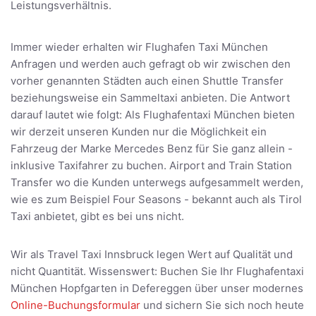
Leistungsverhältnis.
Immer wieder erhalten wir Flughafen Taxi München
Anfragen und werden auch gefragt ob wir zwischen den
vorher genannten Städten auch einen Shuttle Transfer
beziehungsweise ein Sammeltaxi anbieten. Die Antwort
darauf lautet wie folgt: Als Flughafentaxi München bieten
wir derzeit unseren Kunden nur die Möglichkeit ein
Fahrzeug der Marke Mercedes Benz für Sie ganz allein -
inklusive Taxifahrer zu buchen. Airport and Train Station
Transfer wo die Kunden unterwegs aufgesammelt werden,
wie es zum Beispiel Four Seasons - bekannt auch als Tirol
Taxi anbietet, gibt es bei uns nicht.
Wir als Travel Taxi Innsbruck legen Wert auf Qualität und
nicht Quantität. Wissenswert: Buchen Sie Ihr Flughafentaxi
München Hopfgarten in Defereggen über unser modernes
Online-Buchungsformular
und sichern Sie sich noch heute