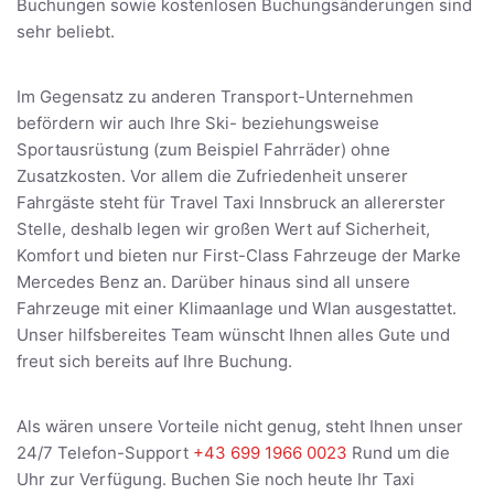
Buchungen sowie kostenlosen Buchungsänderungen sind
sehr beliebt.
Im Gegensatz zu anderen Transport-Unternehmen
befördern wir auch Ihre Ski- beziehungsweise
Sportausrüstung (zum Beispiel Fahrräder) ohne
Zusatzkosten. Vor allem die Zufriedenheit unserer
Fahrgäste steht für Travel Taxi Innsbruck an allererster
Stelle, deshalb legen wir großen Wert auf Sicherheit,
Komfort und bieten nur First-Class Fahrzeuge der Marke
Mercedes Benz an. Darüber hinaus sind all unsere
Fahrzeuge mit einer Klimaanlage und Wlan ausgestattet.
Unser hilfsbereites Team wünscht Ihnen alles Gute und
freut sich bereits auf Ihre Buchung.
Als wären unsere Vorteile nicht genug, steht Ihnen unser
24/7 Telefon-Support
+43 699 1966 0023
Rund um die
Uhr zur Verfügung. Buchen Sie noch heute Ihr Taxi