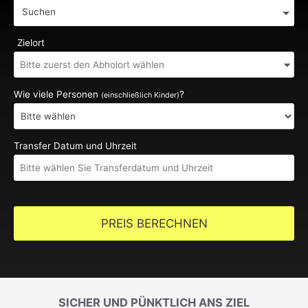
Suchen
Zielort
Wie viele Personen
?
(einschließlich Kinder)
Transfer Datum und Uhrzeit
PREIS BERECHNEN
SICHER UND PÜNKTLICH ANS ZIEL