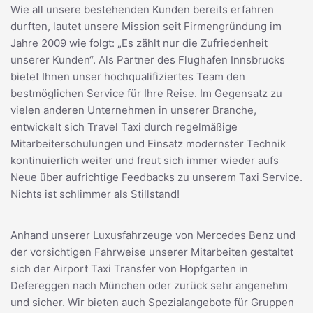
Wie all unsere bestehenden Kunden bereits erfahren
durften, lautet unsere Mission seit Firmengründung im
Jahre 2009 wie folgt: „Es zählt nur die Zufriedenheit
unserer Kunden“. Als Partner des Flughafen Innsbrucks
bietet Ihnen unser hochqualifiziertes Team den
bestmöglichen Service für Ihre Reise. Im Gegensatz zu
vielen anderen Unternehmen in unserer Branche,
entwickelt sich Travel Taxi durch regelmäßige
Mitarbeiterschulungen und Einsatz modernster Technik
kontinuierlich weiter und freut sich immer wieder aufs
Neue über aufrichtige Feedbacks zu unserem Taxi Service.
Nichts ist schlimmer als Stillstand!
Anhand unserer Luxusfahrzeuge von Mercedes Benz und
der vorsichtigen Fahrweise unserer Mitarbeiten gestaltet
sich der Airport Taxi Transfer von Hopfgarten in
Defereggen nach München oder zurück sehr angenehm
und sicher. Wir bieten auch Spezialangebote für Gruppen