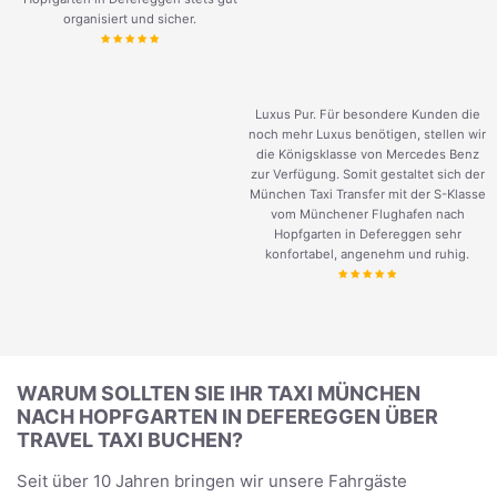
organisiert und sicher.
Luxus Pur. Für besondere Kunden die
noch mehr Luxus benötigen, stellen wir
die Königsklasse von Mercedes Benz
zur Verfügung. Somit gestaltet sich der
München Taxi Transfer mit der S-Klasse
vom Münchener Flughafen nach
Hopfgarten in Defereggen sehr
konfortabel, angenehm und ruhig.
WARUM SOLLTEN SIE IHR TAXI MÜNCHEN
NACH HOPFGARTEN IN DEFEREGGEN ÜBER
TRAVEL TAXI BUCHEN?
Seit über 10 Jahren bringen wir unsere Fahrgäste