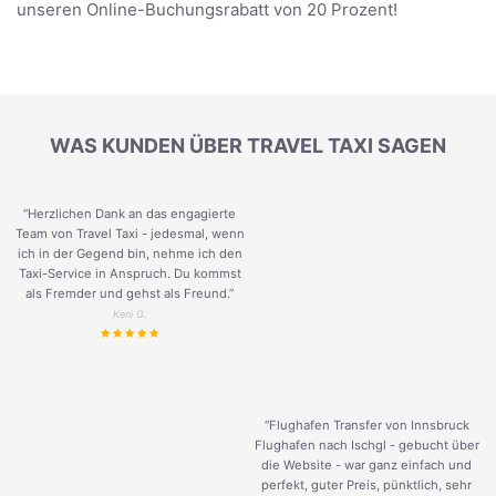
unseren Online-Buchungsrabatt von 20 Prozent!
WAS KUNDEN ÜBER TRAVEL TAXI SAGEN
“Herzlichen Dank an das engagierte
Team von Travel Taxi - jedesmal, wenn
ich in der Gegend bin, nehme ich den
Taxi-Service in Anspruch. Du kommst
als Fremder und gehst als Freund.
”
Keni G.
“Flughafen Transfer von Innsbruck
Flughafen nach Ischgl - gebucht über
die Website - war ganz einfach und
perfekt, guter Preis, pünktlich, sehr