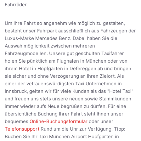
Fahrräder.
Um Ihre Fahrt so angenehm wie möglich zu gestalten,
besteht unser Fuhrpark ausschließlich aus Fahrzeugen der
Luxus-Marke Mercedes Benz. Dabei haben Sie die
Auswahlmöglichkeit zwischen mehreren
Fahrzeugmodellen. Unsere gut geschulten Taxifahrer
holen Sie pünktlich am Flughafen in München oder von
ihrem Hotel in Hopfgarten in Defereggen ab und bringen
sie sicher und ohne Verzögerung an Ihren Zielort. Als
einer der vetrauenswürdigsten Taxi Unternehmen in
Innsbruck, gelten wir für viele Kunden als das "Hotel Taxi"
und freuen uns stets unsere neuen sowie Stammkunden
immer wieder aufs Neue begrüßen zu dürfen. Für eine
übersichtliche Buchung Ihrer Fahrt steht Ihnen unser
bequemes
Online-Buchungsformular
oder unser
Telefonsupport
Rund um die Uhr zur Verfügung. Tipp:
Buchen Sie Ihr Taxi München Airport Hopfgarten in