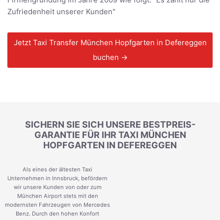
Zufriedenheit unserer Kunden"
Jetzt Taxi Transfer München Hopfgarten in Defereggen
buchen →
SICHERN SIE SICH UNSERE BESTPREIS-
GARANTIE FÜR IHR TAXI MÜNCHEN
HOPFGARTEN IN DEFEREGGEN
Als eines der ältesten Taxi
Unternehmen in Innsbruck, befördern
wir unsere Kunden von oder zum
München Airport stets mit den
modernsten Fahrzeugen von Mercedes
Benz. Durch den hohen Konfort