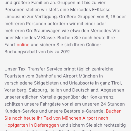
und größere Familien an. Gruppen mit bis zu vier
Personen stellen wir stets eine Mercedes E-Klasse
Limousine zur Verfügung. Größere Gruppen von 8, 16 oder
mehreren Personen befördern wir mit einer oder
mehreren Großraumwagen wie etwa den Mercedes Vito
oder Mercedes V Klasse. Buchen Sie noch heute Ihre
Fahrt
online
und sichern Sie sich Ihren Online-
Buchungsrabatt von bis zu 20%!
Unser Taxi Transfer Service bringt täglich zahlreiche
Touristen vom Bahnhof und Airport München in
verschiedene Skigebieten und Urlaubsorte in ganz Tirol,
Vorarlberg, Salzburg, Italien und Deutschland. Abgesehen
unserer etlichen Vorteile gegenüber der Konkurrenz,
schätzen unsere Fahrgäste vor allem unseren 24 Stunden
Kunden-Service und unsere Bestpreis-Garantie.
Buchen
Sie noch heute Ihr Taxi von München Airport nach
Hopfgarten in Defereggen
und sichern Sie sich rechtzeitig