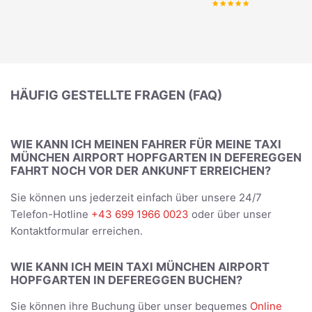
HÄUFIG GESTELLTE FRAGEN (FAQ)
WIE KANN ICH MEINEN FAHRER FÜR MEINE TAXI
MÜNCHEN AIRPORT HOPFGARTEN IN DEFEREGGEN
FAHRT NOCH VOR DER ANKUNFT ERREICHEN?
Sie können uns jederzeit einfach über unsere 24/7
Telefon-Hotline
+43 699 1966 0023
oder über unser
Kontaktformular erreichen.
WIE KANN ICH MEIN TAXI MÜNCHEN AIRPORT
HOPFGARTEN IN DEFEREGGEN BUCHEN?
Sie können ihre Buchung über unser bequemes
Online