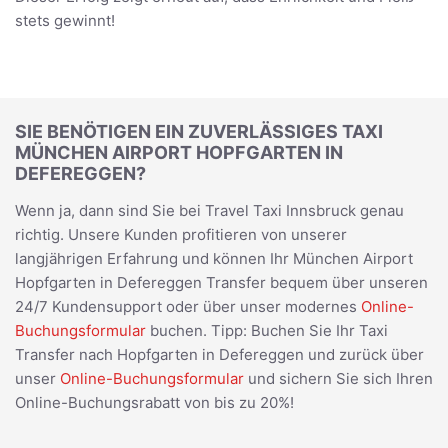
stets gewinnt!
SIE BENÖTIGEN EIN ZUVERLÄSSIGES TAXI
MÜNCHEN AIRPORT HOPFGARTEN IN
DEFEREGGEN?
Wenn ja, dann sind Sie bei Travel Taxi Innsbruck genau
richtig. Unsere Kunden profitieren von unserer
langjährigen Erfahrung und können Ihr München Airport
Hopfgarten in Defereggen Transfer bequem über unseren
24/7 Kundensupport oder über unser modernes
Online-
Buchungsformular
buchen. Tipp: Buchen Sie Ihr Taxi
Transfer nach Hopfgarten in Defereggen und zurück über
unser
Online-Buchungsformular
und sichern Sie sich Ihren
Online-Buchungsrabatt von bis zu 20%!