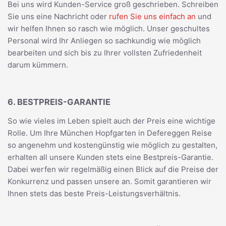
Bei uns wird Kunden-Service groß geschrieben. Schreiben
Sie uns eine Nachricht oder
rufen Sie uns einfach an
und
wir helfen Ihnen so rasch wie möglich. Unser geschultes
Personal wird Ihr Anliegen so sachkundig wie möglich
bearbeiten und sich bis zu Ihrer vollsten Zufriedenheit
darum kümmern.
6. BESTPREIS-GARANTIE
So wie vieles im Leben spielt auch der Preis eine wichtige
Rolle. Um Ihre München Hopfgarten in Defereggen Reise
so angenehm und kostengünstig wie möglich zu gestalten,
erhalten all unsere Kunden stets eine Bestpreis-Garantie.
Dabei werfen wir regelmäßig einen Blick auf die Preise der
Konkurrenz und passen unsere an. Somit garantieren wir
Ihnen stets das beste Preis-Leistungsverhältnis.