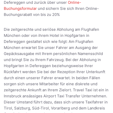
Defereggen und zurück über unser
Online-
Buchungsformular
und sichern Sie sich Ihren Online-
Buchungsrabatt von bis zu 20%
Die zeitgerechte und seriöse Abholung am Flughafen
München oder von ihrem Hotel in Hopfgarten in
Defereggen gestaltet sich wie folgt: Am Flughafen
München erwartet Sie unser Fahrer am Ausgang der
Gepäcksausgabe mit Ihrem persönlichen Namensschild
und bringt Sie zu Ihrem Fahrzeug. Bei der Abholung in
Hopfgarten in Defereggen beziehungsweise Ihrer
Rückfahrt werden Sie bei der Rezeption Ihrer Unterkunft
durch einen unserer Fahrer erwartet. In beiden Fällen
sorgen sich unsere Mitarbeiter für eine diskrete und
zeitgerechte Ankunft an Ihrem Zielort. Travel Taxi ist ein in
Innsbruck ansässiges Airport Taxi Transfer Unternehmen.
Dieser Umstand führt dazu, dass sich unsere Taxifahrer in
Tirol, Salzburg, Süd-Tirol, Vorarlberg und dem Landkreis