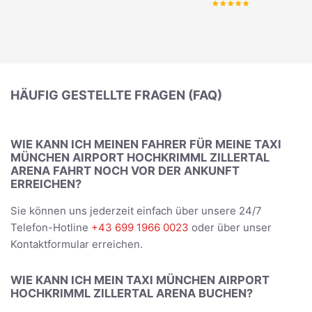
HÄUFIG GESTELLTE FRAGEN (FAQ)
WIE KANN ICH MEINEN FAHRER FÜR MEINE TAXI
MÜNCHEN AIRPORT HOCHKRIMML ZILLERTAL
ARENA FAHRT NOCH VOR DER ANKUNFT
ERREICHEN?
Sie können uns jederzeit einfach über unsere 24/7
Telefon-Hotline
+43 699 1966 0023
oder über unser
Kontaktformular erreichen.
WIE KANN ICH MEIN TAXI MÜNCHEN AIRPORT
HOCHKRIMML ZILLERTAL ARENA BUCHEN?