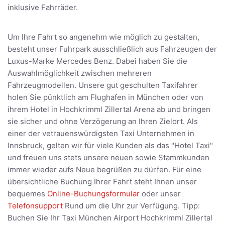
inklusive Fahrräder.
Um Ihre Fahrt so angenehm wie möglich zu gestalten,
besteht unser Fuhrpark ausschließlich aus Fahrzeugen der
Luxus-Marke Mercedes Benz. Dabei haben Sie die
Auswahlmöglichkeit zwischen mehreren
Fahrzeugmodellen. Unsere gut geschulten Taxifahrer
holen Sie pünktlich am Flughafen in München oder von
ihrem Hotel in Hochkrimml Zillertal Arena ab und bringen
sie sicher und ohne Verzögerung an Ihren Zielort. Als
einer der vetrauenswürdigsten Taxi Unternehmen in
Innsbruck, gelten wir für viele Kunden als das "Hotel Taxi"
und freuen uns stets unsere neuen sowie Stammkunden
immer wieder aufs Neue begrüßen zu dürfen. Für eine
übersichtliche Buchung Ihrer Fahrt steht Ihnen unser
bequemes
Online-Buchungsformular
oder unser
Telefonsupport
Rund um die Uhr zur Verfügung. Tipp:
Buchen Sie Ihr Taxi München Airport Hochkrimml Zillertal