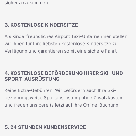
sicher anzukommen.
3. KOSTENLOSE KINDERSITZE
Als kinderfreundliches Airport Taxi-Unternehmen stellen
wir Ihnen für Ihre liebsten kostenlose Kindersitze zu
Verfügung und garantieren somit eine sichere Fahrt.
4. KOSTENLOSE BEFÖRDERUNG IHRER SKI- UND
SPORT-AUSRÜSTUNG
Keine Extra-Gebühren. Wir befördern auch Ihre Ski-
beziehungsweise Sportausrüstung ohne Zusatzkosten
und freuen uns bereits jetzt auf Ihre Online-Buchung.
5. 24 STUNDEN KUNDENSERVICE