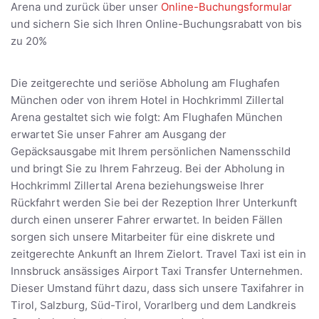
Arena und zurück über unser
Online-Buchungsformular
und sichern Sie sich Ihren Online-Buchungsrabatt von bis
zu 20%
Die zeitgerechte und seriöse Abholung am Flughafen
München oder von ihrem Hotel in Hochkrimml Zillertal
Arena gestaltet sich wie folgt: Am Flughafen München
erwartet Sie unser Fahrer am Ausgang der
Gepäcksausgabe mit Ihrem persönlichen Namensschild
und bringt Sie zu Ihrem Fahrzeug. Bei der Abholung in
Hochkrimml Zillertal Arena beziehungsweise Ihrer
Rückfahrt werden Sie bei der Rezeption Ihrer Unterkunft
durch einen unserer Fahrer erwartet. In beiden Fällen
sorgen sich unsere Mitarbeiter für eine diskrete und
zeitgerechte Ankunft an Ihrem Zielort. Travel Taxi ist ein in
Innsbruck ansässiges Airport Taxi Transfer Unternehmen.
Dieser Umstand führt dazu, dass sich unsere Taxifahrer in
Tirol, Salzburg, Süd-Tirol, Vorarlberg und dem Landkreis