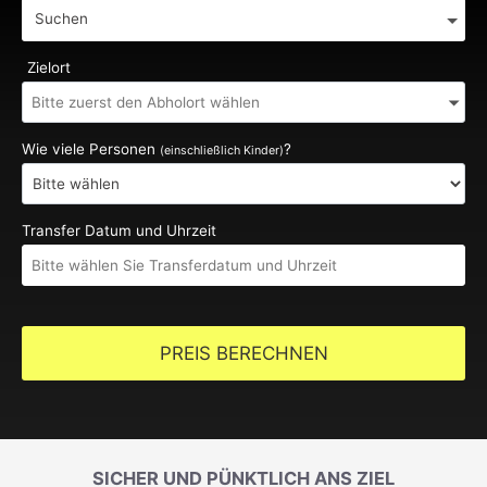
Suchen
Zielort
Wie viele Personen
?
(einschließlich Kinder)
Transfer Datum und Uhrzeit
PREIS BERECHNEN
SICHER UND PÜNKTLICH ANS ZIEL