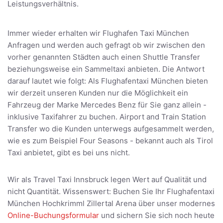
Leistungsverhältnis.
Immer wieder erhalten wir Flughafen Taxi München
Anfragen und werden auch gefragt ob wir zwischen den
vorher genannten Städten auch einen Shuttle Transfer
beziehungsweise ein Sammeltaxi anbieten. Die Antwort
darauf lautet wie folgt: Als Flughafentaxi München bieten
wir derzeit unseren Kunden nur die Möglichkeit ein
Fahrzeug der Marke Mercedes Benz für Sie ganz allein -
inklusive Taxifahrer zu buchen. Airport and Train Station
Transfer wo die Kunden unterwegs aufgesammelt werden,
wie es zum Beispiel Four Seasons - bekannt auch als Tirol
Taxi anbietet, gibt es bei uns nicht.
Wir als Travel Taxi Innsbruck legen Wert auf Qualität und
nicht Quantität. Wissenswert: Buchen Sie Ihr Flughafentaxi
München Hochkrimml Zillertal Arena über unser modernes
Online-Buchungsformular
und sichern Sie sich noch heute