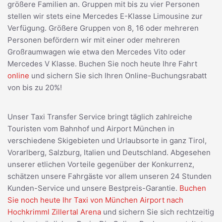
größere Familien an. Gruppen mit bis zu vier Personen
stellen wir stets eine Mercedes E-Klasse Limousine zur
Verfügung. Größere Gruppen von 8, 16 oder mehreren
Personen befördern wir mit einer oder mehreren
Großraumwagen wie etwa den Mercedes Vito oder
Mercedes V Klasse. Buchen Sie noch heute Ihre Fahrt
online
und sichern Sie sich Ihren Online-Buchungsrabatt
von bis zu 20%!
Unser Taxi Transfer Service bringt täglich zahlreiche
Touristen vom Bahnhof und Airport München in
verschiedene Skigebieten und Urlaubsorte in ganz Tirol,
Vorarlberg, Salzburg, Italien und Deutschland. Abgesehen
unserer etlichen Vorteile gegenüber der Konkurrenz,
schätzen unsere Fahrgäste vor allem unseren 24 Stunden
Kunden-Service und unsere Bestpreis-Garantie.
Buchen
Sie noch heute Ihr Taxi von München Airport nach
Hochkrimml Zillertal Arena
und sichern Sie sich rechtzeitig