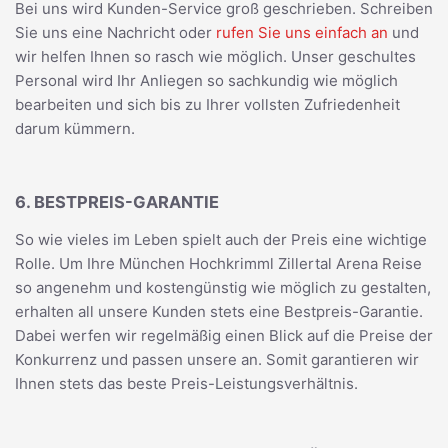
Bei uns wird Kunden-Service groß geschrieben. Schreiben
Sie uns eine Nachricht oder
rufen Sie uns einfach an
und
wir helfen Ihnen so rasch wie möglich. Unser geschultes
Personal wird Ihr Anliegen so sachkundig wie möglich
bearbeiten und sich bis zu Ihrer vollsten Zufriedenheit
darum kümmern.
6. BESTPREIS-GARANTIE
So wie vieles im Leben spielt auch der Preis eine wichtige
Rolle. Um Ihre München Hochkrimml Zillertal Arena Reise
so angenehm und kostengünstig wie möglich zu gestalten,
erhalten all unsere Kunden stets eine Bestpreis-Garantie.
Dabei werfen wir regelmäßig einen Blick auf die Preise der
Konkurrenz und passen unsere an. Somit garantieren wir
Ihnen stets das beste Preis-Leistungsverhältnis.