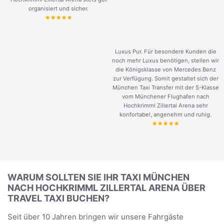
organisiert und sicher.
Luxus Pur. Für besondere Kunden die
noch mehr Luxus benötigen, stellen wir
die Königsklasse von Mercedes Benz
zur Verfügung. Somit gestaltet sich der
München Taxi Transfer mit der S-Klasse
vom Münchener Flughafen nach
Hochkrimml Zillertal Arena sehr
konfortabel, angenehm und ruhig.
WARUM SOLLTEN SIE IHR TAXI MÜNCHEN
NACH HOCHKRIMML ZILLERTAL ARENA ÜBER
TRAVEL TAXI BUCHEN?
Seit über 10 Jahren bringen wir unsere Fahrgäste