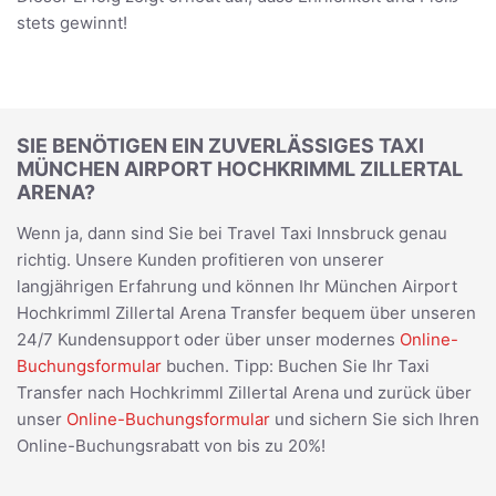
stets gewinnt!
SIE BENÖTIGEN EIN ZUVERLÄSSIGES TAXI
MÜNCHEN AIRPORT HOCHKRIMML ZILLERTAL
ARENA?
Wenn ja, dann sind Sie bei Travel Taxi Innsbruck genau
richtig. Unsere Kunden profitieren von unserer
langjährigen Erfahrung und können Ihr München Airport
Hochkrimml Zillertal Arena Transfer bequem über unseren
24/7 Kundensupport oder über unser modernes
Online-
Buchungsformular
buchen. Tipp: Buchen Sie Ihr Taxi
Transfer nach Hochkrimml Zillertal Arena und zurück über
unser
Online-Buchungsformular
und sichern Sie sich Ihren
Online-Buchungsrabatt von bis zu 20%!