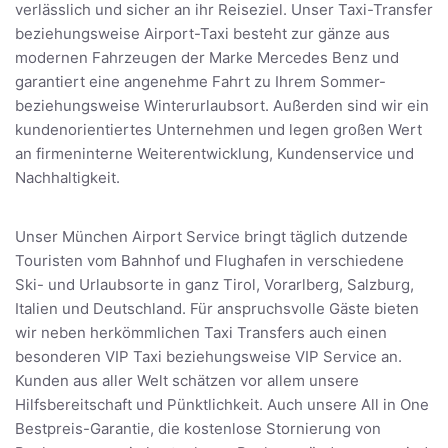
verlässlich und sicher an ihr Reiseziel. Unser Taxi-Transfer
beziehungsweise Airport-Taxi besteht zur gänze aus
modernen Fahrzeugen der Marke Mercedes Benz und
garantiert eine angenehme Fahrt zu Ihrem Sommer-
beziehungsweise Winterurlaubsort. Außerden sind wir ein
kundenorientiertes Unternehmen und legen großen Wert
an firmeninterne Weiterentwicklung, Kundenservice und
Nachhaltigkeit.
Unser München Airport Service bringt täglich dutzende
Touristen vom Bahnhof und Flughafen in verschiedene
Ski- und Urlaubsorte in ganz Tirol, Vorarlberg, Salzburg,
Italien und Deutschland. Für anspruchsvolle Gäste bieten
wir neben herkömmlichen Taxi Transfers auch einen
besonderen VIP Taxi beziehungsweise VIP Service an.
Kunden aus aller Welt schätzen vor allem unsere
Hilfsbereitschaft und Pünktlichkeit. Auch unsere All in One
Bestpreis-Garantie, die kostenlose Stornierung von