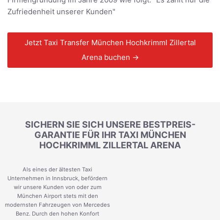
Zufriedenheit unserer Kunden"
Jetzt Taxi Transfer München Hochkrimml Zillertal
Arena buchen →
SICHERN SIE SICH UNSERE BESTPREIS-
GARANTIE FÜR IHR TAXI MÜNCHEN
HOCHKRIMML ZILLERTAL ARENA
Als eines der ältesten Taxi
Unternehmen in Innsbruck, befördern
wir unsere Kunden von oder zum
München Airport stets mit den
modernsten Fahrzeugen von Mercedes
Benz. Durch den hohen Konfort