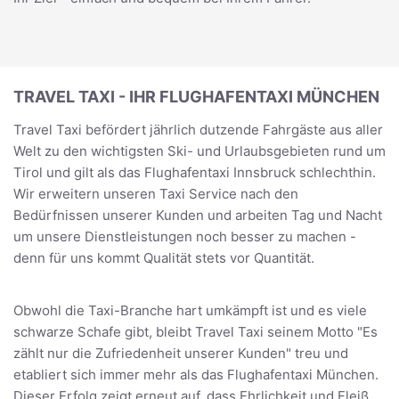
TRAVEL TAXI - IHR FLUGHAFENTAXI MÜNCHEN
Travel Taxi befördert jährlich dutzende Fahrgäste aus aller
Welt zu den wichtigsten Ski- und Urlaubsgebieten rund um
Tirol und gilt als das Flughafentaxi Innsbruck schlechthin.
Wir erweitern unseren Taxi Service nach den
Bedürfnissen unserer Kunden und arbeiten Tag und Nacht
um unsere Dienstleistungen noch besser zu machen -
denn für uns kommt Qualität stets vor Quantität.
Obwohl die Taxi-Branche hart umkämpft ist und es viele
schwarze Schafe gibt, bleibt Travel Taxi seinem Motto "Es
zählt nur die Zufriedenheit unserer Kunden" treu und
etabliert sich immer mehr als das Flughafentaxi München.
Dieser Erfolg zeigt erneut auf, dass Ehrlichkeit und Fleiß