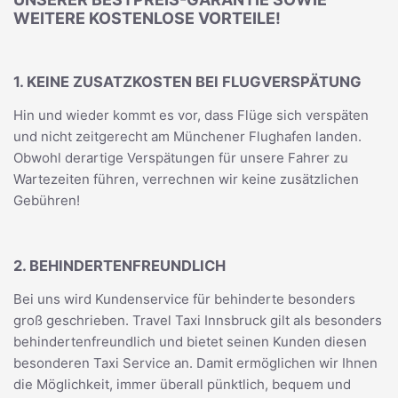
WEITERE KOSTENLOSE VORTEILE!
1. KEINE ZUSATZKOSTEN BEI FLUGVERSPÄTUNG
Hin und wieder kommt es vor, dass Flüge sich verspäten
und nicht zeitgerecht am Münchener Flughafen landen.
Obwohl derartige Verspätungen für unsere Fahrer zu
Wartezeiten führen, verrechnen wir keine zusätzlichen
Gebühren!
2. BEHINDERTENFREUNDLICH
Bei uns wird Kundenservice für behinderte besonders
groß geschrieben. Travel Taxi Innsbruck gilt als besonders
behindertenfreundlich und bietet seinen Kunden diesen
besonderen Taxi Service an. Damit ermöglichen wir Ihnen
die Möglichkeit, immer überall pünktlich, bequem und