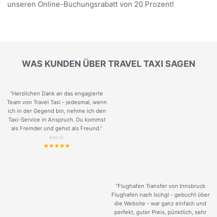
unseren Online-Buchungsrabatt von 20 Prozent!
WAS KUNDEN ÜBER TRAVEL TAXI SAGEN
“Herzlichen Dank an das engagierte
Team von Travel Taxi - jedesmal, wenn
ich in der Gegend bin, nehme ich den
Taxi-Service in Anspruch. Du kommst
als Fremder und gehst als Freund.
”
Keni G.
“Flughafen Transfer von Innsbruck
Flughafen nach Ischgl - gebucht über
die Website - war ganz einfach und
perfekt, guter Preis, pünktlich, sehr