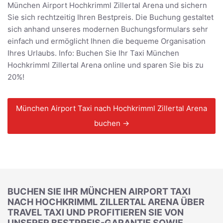
München Airport Hochkrimml Zillertal Arena und sichern
Sie sich rechtzeitig Ihren Bestpreis. Die Buchung gestaltet
sich anhand unseres modernen Buchungsformulars sehr
einfach und ermöglicht Ihnen die bequeme Organisation
Ihres Urlaubs. Info: Buchen Sie Ihr Taxi München
Hochkrimml Zillertal Arena online und sparen Sie bis zu
20%!
München Airport Taxi nach Hochkrimml Zillertal Arena
buchen →
BUCHEN SIE IHR MÜNCHEN AIRPORT TAXI
NACH HOCHKRIMML ZILLERTAL ARENA ÜBER
TRAVEL TAXI UND PROFITIEREN SIE VON
UNSERER BESTPREIS-GARANTIE SOWIE