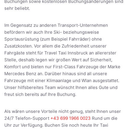
Buchungen sowie kostenlosen Buchungsänderungen sind
sehr beliebt.
Im Gegensatz zu anderen Transport-Unternehmen
befördern wir auch Ihre Ski- beziehungsweise
Sportausrüstung (zum Beispiel Fahrräder) ohne
Zusatzkosten. Vor allem die Zufriedenheit unserer
Fahrgäste steht für Travel Taxi Innsbruck an allererster
Stelle, deshalb legen wir großen Wert auf Sicherheit,
Komfort und bieten nur First-Class Fahrzeuge der Marke
Mercedes Benz an. Darüber hinaus sind all unsere
Fahrzeuge mit einer Klimaanlage und Wlan ausgestattet.
Unser hilfsbereites Team wünscht Ihnen alles Gute und
freut sich bereits auf Ihre Buchung.
Als wären unsere Vorteile nicht genug, steht Ihnen unser
24/7 Telefon-Support
+43 699 1966 0023
Rund um die
Uhr zur Verfügung. Buchen Sie noch heute Ihr Taxi