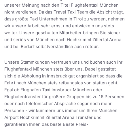
unserer Meinung nach den Titel Flughafentaxi München
nicht verdienen. Da das Travel Taxi Team die Absicht trägt,
dass größte Taxi Unternehmen in Tirol zu werden, nehmen
wir unsere Arbeit sehr ernst und entwickeln uns stets
weiter. Unsere geschulten Mitarbeiter bringen Sie sicher
und seriös von München nach Hochkrimml Zillertal Arena
und bei Bedarf selbstverständlich auch retour.
Unsere Stammkunden vertrauen uns und buchen auch Ihr
Flughafentaxi München stets über uns. Dabei gestaltet
sich die Abholung in Innsbruck gut organisiert so dass die
Fahrt nach München stets reibungslos von statten geht.
Egal ob Flughafen Taxi Innsbruck München oder
Flughafentransfer für größere Gruppen bis zu 16 Personen
oder nach telefonischer Absprache sogar noch mehr
Personen - wir kümmern uns immer um Ihren München
Airport Hochkrimml Zillertal Arena Transfer und
garantieren Ihnen das beste Beste Preis-