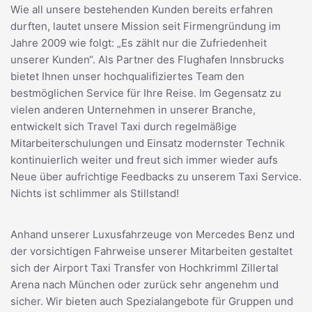
Wie all unsere bestehenden Kunden bereits erfahren
durften, lautet unsere Mission seit Firmengründung im
Jahre 2009 wie folgt: „Es zählt nur die Zufriedenheit
unserer Kunden“. Als Partner des Flughafen Innsbrucks
bietet Ihnen unser hochqualifiziertes Team den
bestmöglichen Service für Ihre Reise. Im Gegensatz zu
vielen anderen Unternehmen in unserer Branche,
entwickelt sich Travel Taxi durch regelmäßige
Mitarbeiterschulungen und Einsatz modernster Technik
kontinuierlich weiter und freut sich immer wieder aufs
Neue über aufrichtige Feedbacks zu unserem Taxi Service.
Nichts ist schlimmer als Stillstand!
Anhand unserer Luxusfahrzeuge von Mercedes Benz und
der vorsichtigen Fahrweise unserer Mitarbeiten gestaltet
sich der Airport Taxi Transfer von Hochkrimml Zillertal
Arena nach München oder zurück sehr angenehm und
sicher. Wir bieten auch Spezialangebote für Gruppen und