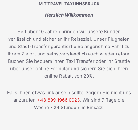
MIT TRAVEL TAXI INNSBRUCK
Herzlich Willkommen
Seit über 10 Jahren bringen wir unsere Kunden
verlässlich und sicher an ihr Reiseziel. Unser Flughafen
und Stadt-Transfer garantiert eine angenehme Fahrt zu
Ihrem Zielort und selbstverständlich auch wieder retour.
Buchen Sie bequem ihren Taxi Transfer oder ihr Shuttle
über unser online Formular und sichern Sie sich ihren
online Rabatt von 20%.
Falls Ihnen etwas unklar sein sollte, zögern Sie nicht uns
anzurufen
+43 699 1966 0023
. Wir sind 7 Tage die
Woche - 24 Stunden im Einsatz!