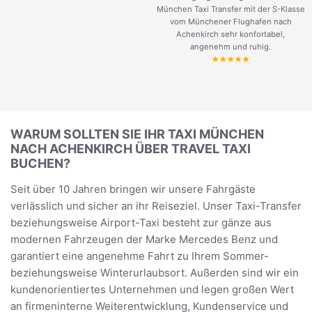
München Taxi Transfer mit der S-Klasse
vom Münchener Flughafen nach
Achenkirch sehr konfortabel,
angenehm und ruhig.
WARUM SOLLTEN SIE IHR TAXI MÜNCHEN
NACH ACHENKIRCH ÜBER TRAVEL TAXI
BUCHEN?
Seit über 10 Jahren bringen wir unsere Fahrgäste
verlässlich und sicher an ihr Reiseziel. Unser Taxi-Transfer
beziehungsweise Airport-Taxi besteht zur gänze aus
modernen Fahrzeugen der Marke Mercedes Benz und
garantiert eine angenehme Fahrt zu Ihrem Sommer-
beziehungsweise Winterurlaubsort. Außerden sind wir ein
kundenorientiertes Unternehmen und legen großen Wert
an firmeninterne Weiterentwicklung, Kundenservice und