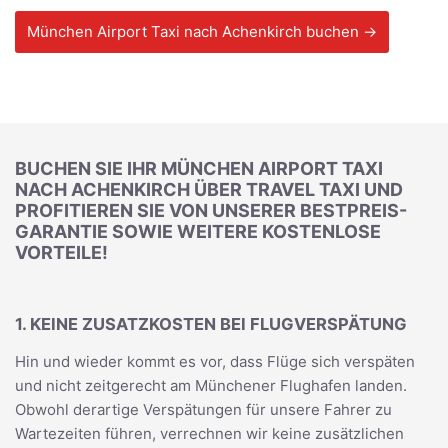
München Airport Taxi nach Achenkirch buchen →
BUCHEN SIE IHR MÜNCHEN AIRPORT TAXI
NACH ACHENKIRCH ÜBER TRAVEL TAXI UND
PROFITIEREN SIE VON UNSERER BESTPREIS-
GARANTIE SOWIE WEITERE KOSTENLOSE
VORTEILE!
1. KEINE ZUSATZKOSTEN BEI FLUGVERSPÄTUNG
Hin und wieder kommt es vor, dass Flüge sich verspäten
und nicht zeitgerecht am Münchener Flughafen landen.
Obwohl derartige Verspätungen für unsere Fahrer zu
Wartezeiten führen, verrechnen wir keine zusätzlichen