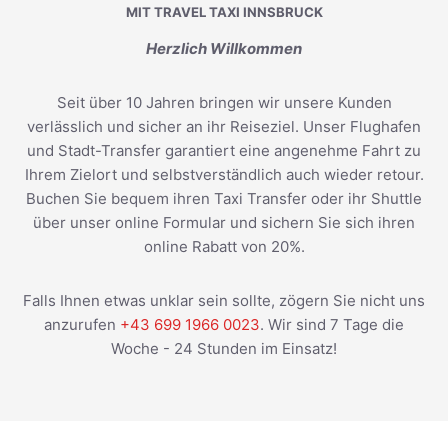
MIT TRAVEL TAXI INNSBRUCK
Herzlich Willkommen
Seit über 10 Jahren bringen wir unsere Kunden
verlässlich und sicher an ihr Reiseziel. Unser Flughafen
und Stadt-Transfer garantiert eine angenehme Fahrt zu
Ihrem Zielort und selbstverständlich auch wieder retour.
Buchen Sie bequem ihren Taxi Transfer oder ihr Shuttle
über unser online Formular und sichern Sie sich ihren
online Rabatt von 20%.
Falls Ihnen etwas unklar sein sollte, zögern Sie nicht uns
anzurufen
+43 699 1966 0023
. Wir sind 7 Tage die
Woche - 24 Stunden im Einsatz!