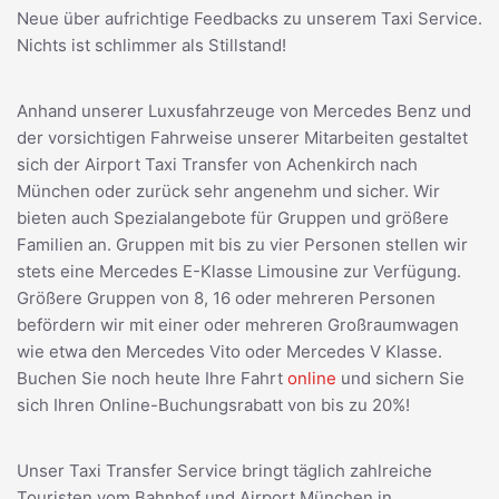
Neue über aufrichtige Feedbacks zu unserem Taxi Service.
Nichts ist schlimmer als Stillstand!
Anhand unserer Luxusfahrzeuge von Mercedes Benz und
der vorsichtigen Fahrweise unserer Mitarbeiten gestaltet
sich der Airport Taxi Transfer von Achenkirch nach
München oder zurück sehr angenehm und sicher. Wir
bieten auch Spezialangebote für Gruppen und größere
Familien an. Gruppen mit bis zu vier Personen stellen wir
stets eine Mercedes E-Klasse Limousine zur Verfügung.
Größere Gruppen von 8, 16 oder mehreren Personen
befördern wir mit einer oder mehreren Großraumwagen
wie etwa den Mercedes Vito oder Mercedes V Klasse.
Buchen Sie noch heute Ihre Fahrt
online
und sichern Sie
sich Ihren Online-Buchungsrabatt von bis zu 20%!
Unser Taxi Transfer Service bringt täglich zahlreiche
Touristen vom Bahnhof und Airport München in