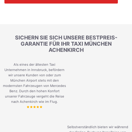
SICHERN SIE SICH UNSERE BESTPREIS-
GARANTIE FÜR IHR TAXI MÜNCHEN
ACHENKIRCH
Als eines der ältesten Taxi
Unternehmen in Innsbruck, befördern
wir unsere Kunden von oder zum
München Airport stets mit den
modernsten Fahrzeugen von Mercedes
Benz. Durch den hohen Konfort
unserer Fahrzeuge vergeht die Reise
nach Achenkirch wie im Flug.
Selbstverständlich bieten wir während