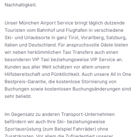
Nachhaltigkeit.
Unser München Airport Service bringt täglich dutzende
Touristen vom Bahnhof und Flughafen in verschiedene
Ski- und Urlaubsorte in ganz Tirol, Vorarlberg, Salzburg,
Italien und Deutschland. Für anspruchsvolle Gäste bieten
wir neben herkömmlichen Taxi Transfers auch einen
besonderen VIP Taxi beziehungsweise VIP Service an.
Kunden aus aller Welt schätzen vor allem unsere
Hilfsbereitschaft und Pünktlichkeit. Auch unsere All in One
Bestpreis-Garantie, die kostenlose Stornierung von
Buchungen sowie kostenlosen Buchungsänderungen sind
sehr beliebt.
Im Gegensatz zu anderen Transport-Unternehmen
befördern wir auch Ihre Ski- beziehungsweise
Sportausrüstung (zum Beispiel Fahrräder) ohne
Zusatzkosten. Vor allem die Zufriedenheit unserer