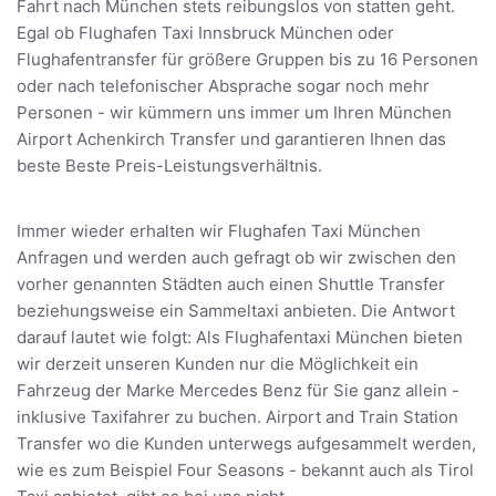
Fahrt nach München stets reibungslos von statten geht.
Egal ob Flughafen Taxi Innsbruck München oder
Flughafentransfer für größere Gruppen bis zu 16 Personen
oder nach telefonischer Absprache sogar noch mehr
Personen - wir kümmern uns immer um Ihren München
Airport Achenkirch Transfer und garantieren Ihnen das
beste Beste Preis-Leistungsverhältnis.
Immer wieder erhalten wir Flughafen Taxi München
Anfragen und werden auch gefragt ob wir zwischen den
vorher genannten Städten auch einen Shuttle Transfer
beziehungsweise ein Sammeltaxi anbieten. Die Antwort
darauf lautet wie folgt: Als Flughafentaxi München bieten
wir derzeit unseren Kunden nur die Möglichkeit ein
Fahrzeug der Marke Mercedes Benz für Sie ganz allein -
inklusive Taxifahrer zu buchen. Airport and Train Station
Transfer wo die Kunden unterwegs aufgesammelt werden,
wie es zum Beispiel Four Seasons - bekannt auch als Tirol