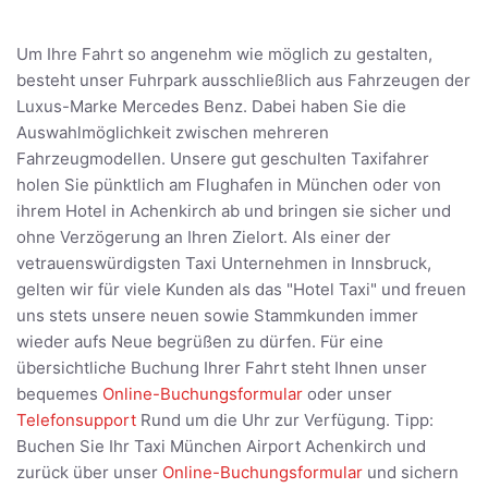
Um Ihre Fahrt so angenehm wie möglich zu gestalten,
besteht unser Fuhrpark ausschließlich aus Fahrzeugen der
Luxus-Marke Mercedes Benz. Dabei haben Sie die
Auswahlmöglichkeit zwischen mehreren
Fahrzeugmodellen. Unsere gut geschulten Taxifahrer
holen Sie pünktlich am Flughafen in München oder von
ihrem Hotel in Achenkirch ab und bringen sie sicher und
ohne Verzögerung an Ihren Zielort. Als einer der
vetrauenswürdigsten Taxi Unternehmen in Innsbruck,
gelten wir für viele Kunden als das "Hotel Taxi" und freuen
uns stets unsere neuen sowie Stammkunden immer
wieder aufs Neue begrüßen zu dürfen. Für eine
übersichtliche Buchung Ihrer Fahrt steht Ihnen unser
bequemes
Online-Buchungsformular
oder unser
Telefonsupport
Rund um die Uhr zur Verfügung. Tipp:
Buchen Sie Ihr Taxi München Airport Achenkirch und
zurück über unser
Online-Buchungsformular
und sichern