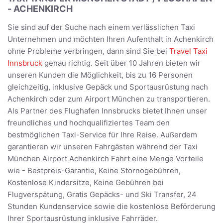
- ACHENKIRCH
Sie sind auf der Suche nach einem verlässlichen Taxi
Unternehmen und möchten Ihren Aufenthalt in Achenkirch
ohne Probleme verbringen, dann sind Sie bei
Travel Taxi
Innsbruck
genau richtig. Seit über 10 Jahren bieten wir
unseren Kunden die Möglichkeit, bis zu 16 Personen
gleichzeitig, inklusive Gepäck und Sportausrüstung nach
Achenkirch oder zum Airport München zu transportieren.
Als Partner des Flughafen Innsbrucks bietet Ihnen unser
freundliches und hochqualifiziertes Team den
bestmöglichen Taxi-Service für Ihre Reise. Außerdem
garantieren wir unseren Fahrgästen während der Taxi
München Airport Achenkirch Fahrt eine Menge Vorteile
wie - Bestpreis-Garantie, Keine Stornogebühren,
Kostenlose Kindersitze, Keine Gebühren bei
Flugverspätung, Gratis Gepäcks- und Ski Transfer, 24
Stunden Kundenservice sowie die kostenlose Beförderung
Ihrer Sportausrüstung inklusive Fahrräder.