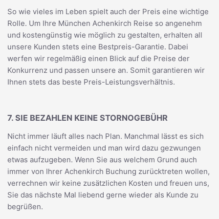
So wie vieles im Leben spielt auch der Preis eine wichtige
Rolle. Um Ihre München Achenkirch Reise so angenehm
und kostengünstig wie möglich zu gestalten, erhalten all
unsere Kunden stets eine Bestpreis-Garantie. Dabei
werfen wir regelmäßig einen Blick auf die Preise der
Konkurrenz und passen unsere an. Somit garantieren wir
Ihnen stets das beste Preis-Leistungsverhältnis.
7. SIE BEZAHLEN KEINE STORNOGEBÜHR
Nicht immer läuft alles nach Plan. Manchmal lässt es sich
einfach nicht vermeiden und man wird dazu gezwungen
etwas aufzugeben. Wenn Sie aus welchem Grund auch
immer von Ihrer Achenkirch Buchung zurücktreten wollen,
verrechnen wir keine zusätzlichen Kosten und freuen uns,
Sie das nächste Mal liebend gerne wieder als Kunde zu
begrüßen.