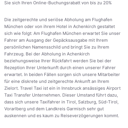
Sie sich Ihren Online-Buchungsrabatt von bis zu 20%
Die zeitgerechte und seriöse Abholung am Flughafen
München oder von ihrem Hotel in Achenkirch gestaltet
sich wie folgt: Am Flughafen München erwartet Sie unser
Fahrer am Ausgang der Gepäcksausgabe mit Ihrem
persönlichen Namensschild und bringt Sie zu Ihrem
Fahrzeug. Bei der Abholung in Achenkirch
beziehungsweise Ihrer Rückfahrt werden Sie bei der
Rezeption Ihrer Unterkunft durch einen unserer Fahrer
erwartet. In beiden Fällen sorgen sich unsere Mitarbeiter
für eine diskrete und zeitgerechte Ankunft an Ihrem
Zielort. Travel Taxi ist ein in Innsbruck ansässiges Airport
Taxi Transfer Unternehmen. Dieser Umstand führt dazu,
dass sich unsere Taxifahrer in Tirol, Salzburg, Süd-Tirol,
Vorarlberg und dem Landkreis Garmisch sehr gut
auskennen und es kaum zu Reiseverzögerungen kommt.