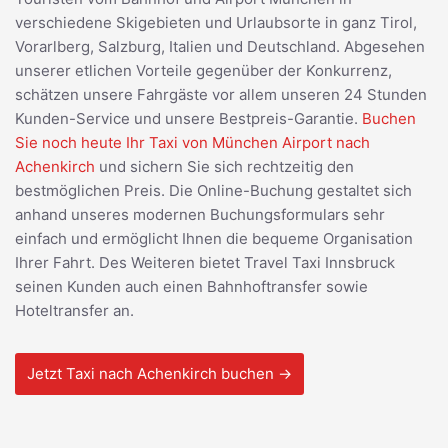
verschiedene Skigebieten und Urlaubsorte in ganz Tirol,
Vorarlberg, Salzburg, Italien und Deutschland. Abgesehen
unserer etlichen Vorteile gegenüber der Konkurrenz,
schätzen unsere Fahrgäste vor allem unseren 24 Stunden
Kunden-Service und unsere Bestpreis-Garantie.
Buchen
Sie noch heute Ihr Taxi von München Airport nach
Achenkirch
und sichern Sie sich rechtzeitig den
bestmöglichen Preis. Die Online-Buchung gestaltet sich
anhand unseres modernen Buchungsformulars sehr
einfach und ermöglicht Ihnen die bequeme Organisation
Ihrer Fahrt. Des Weiteren bietet Travel Taxi Innsbruck
seinen Kunden auch einen Bahnhoftransfer sowie
Hoteltransfer an.
Jetzt Taxi nach Achenkirch buchen →