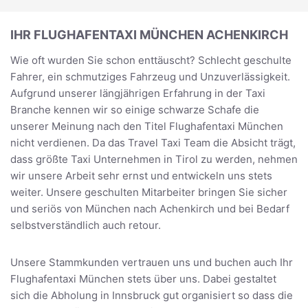
IHR FLUGHAFENTAXI MÜNCHEN ACHENKIRCH
Wie oft wurden Sie schon enttäuscht? Schlecht geschulte
Fahrer, ein schmutziges Fahrzeug und Unzuverlässigkeit.
Aufgrund unserer längjährigen Erfahrung in der Taxi
Branche kennen wir so einige schwarze Schafe die
unserer Meinung nach den Titel Flughafentaxi München
nicht verdienen. Da das Travel Taxi Team die Absicht trägt,
dass größte Taxi Unternehmen in Tirol zu werden, nehmen
wir unsere Arbeit sehr ernst und entwickeln uns stets
weiter. Unsere geschulten Mitarbeiter bringen Sie sicher
und seriös von München nach Achenkirch und bei Bedarf
selbstverständlich auch retour.
Unsere Stammkunden vertrauen uns und buchen auch Ihr
Flughafentaxi München stets über uns. Dabei gestaltet
sich die Abholung in Innsbruck gut organisiert so dass die