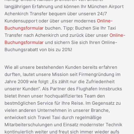
langjährigen Erfahrung und können Ihr München Airport
Achenkirch Transfer bequem über unseren 24/7
Kundensupport oder über unser modernes
Online-
Buchungsformular
buchen. Tipp: Buchen Sie Ihr Taxi
Transfer nach Achenkirch und zurück über unser
Online-
Buchungsformular
und sichern Sie sich Ihren Online-
Buchungsrabatt von bis zu 20%!
Wie all unsere bestehenden Kunden bereits erfahren
durften, lautet unsere Mission seit Firmengründung im
Jahre 2009 wie folgt: „Es zählt nur die Zufriedenheit
unserer Kunden“. Als Partner des Flughafen Innsbrucks
bietet Ihnen unser hochqualifiziertes Team den
bestmöglichen Service für Ihre Reise. Im Gegensatz zu
vielen anderen Unternehmen in unserer Branche,
entwickelt sich Travel Taxi durch regelmäßige
Mitarbeiterschulungen und Einsatz modernster Technik
kontinuierlich weiter und freut sich immer wieder aufs