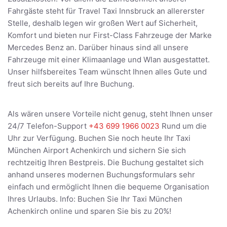
Fahrgäste steht für Travel Taxi Innsbruck an allererster
Stelle, deshalb legen wir großen Wert auf Sicherheit,
Komfort und bieten nur First-Class Fahrzeuge der Marke
Mercedes Benz an. Darüber hinaus sind all unsere
Fahrzeuge mit einer Klimaanlage und Wlan ausgestattet.
Unser hilfsbereites Team wünscht Ihnen alles Gute und
freut sich bereits auf Ihre Buchung.
Als wären unsere Vorteile nicht genug, steht Ihnen unser
24/7 Telefon-Support
+43 699 1966 0023
Rund um die
Uhr zur Verfügung. Buchen Sie noch heute Ihr Taxi
München Airport Achenkirch und sichern Sie sich
rechtzeitig Ihren Bestpreis. Die Buchung gestaltet sich
anhand unseres modernen Buchungsformulars sehr
einfach und ermöglicht Ihnen die bequeme Organisation
Ihres Urlaubs. Info: Buchen Sie Ihr Taxi München
Achenkirch online und sparen Sie bis zu 20%!